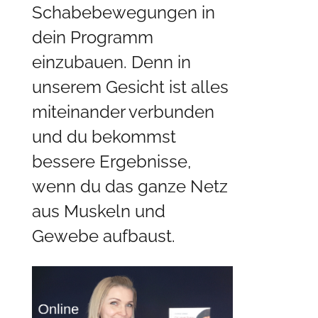
Schabebewegungen in
dein Programm
einzubauen. Denn in
unserem Gesicht ist alles
miteinander verbunden
und du bekommst
bessere Ergebnisse,
wenn du das ganze Netz
aus Muskeln und
Gewebe aufbaust.