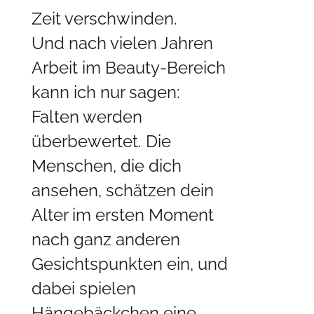
Zeit verschwinden.
Und nach vielen Jahren
Arbeit im Beauty-Bereich
kann ich nur sagen:
Falten werden
überbewertet. Die
Menschen, die dich
ansehen, schätzen dein
Alter im ersten Moment
nach ganz anderen
Gesichtspunkten ein, und
dabei spielen
Hängebäckchen eine