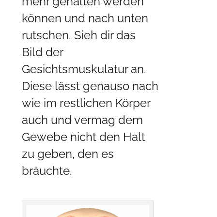
mehr gehalten werden
können und nach unten
rutschen. Sieh dir das
Bild der
Gesichtsmuskulatur an.
Diese lässt genauso nach
wie im restlichen Körper
auch und vermag dem
Gewebe nicht den Halt
zu geben, den es
bräuchte.