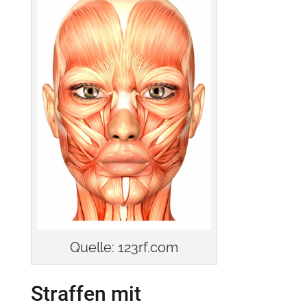
Quelle: 123rf.com
Straffen mit