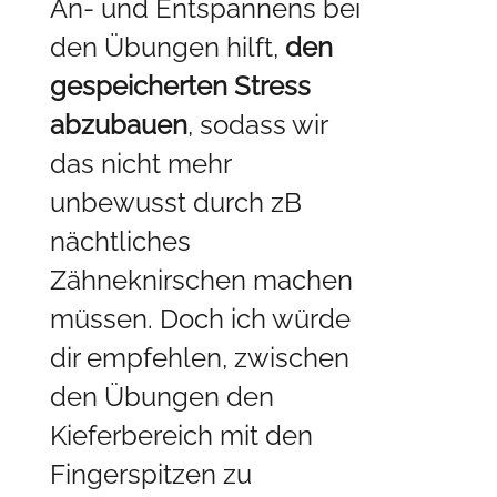
An- und Entspannens bei
den Übungen hilft,
den
gespeicherten Stress
abzubauen
, sodass wir
das nicht mehr
unbewusst durch zB
nächtliches
Zähneknirschen machen
müssen. Doch ich würde
dir empfehlen, zwischen
den Übungen den
Kieferbereich mit den
Fingerspitzen zu