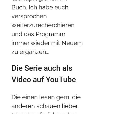
Buch. Ich habe euch
versprochen
weiterzurecherchieren
und das Programm
immer wieder mit Neuem
zu ergänzen…
Die Serie auch als
Video auf YouTube
Die einen lesen gern, die
anderen schauen lieber.