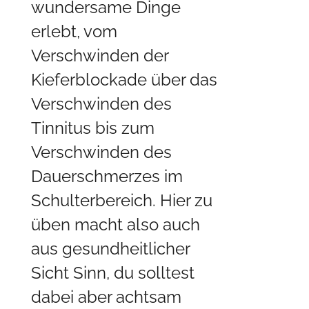
wundersame Dinge
erlebt, vom
Verschwinden der
Kieferblockade über das
Verschwinden des
Tinnitus bis zum
Verschwinden des
Dauerschmerzes im
Schulterbereich. Hier zu
üben macht also auch
aus gesundheitlicher
Sicht Sinn, du solltest
dabei aber achtsam