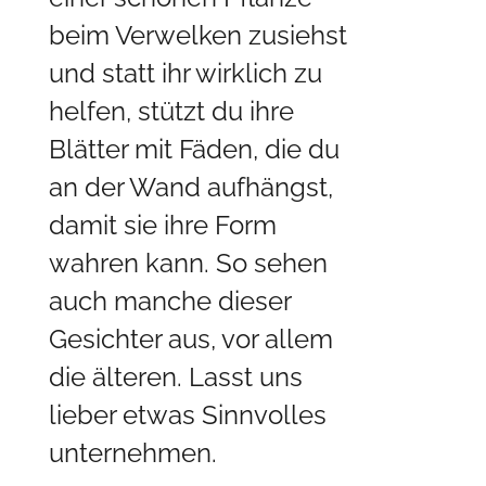
beim Verwelken zusiehst
und statt ihr wirklich zu
helfen, stützt du ihre
Blätter mit Fäden, die du
an der Wand aufhängst,
damit sie ihre Form
wahren kann. So sehen
auch manche dieser
Gesichter aus, vor allem
die älteren. Lasst uns
lieber etwas Sinnvolles
unternehmen.