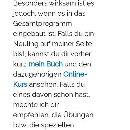
Besonders wirksam ist es
jedoch, wenn es in das
Gesamtprogramm
eingebaut ist. Falls du ein
Neuling auf meiner Seite
bist, kannst du dir vorher
kurz
mein Buch
und den
dazugehörigen
Online-
Kurs
ansehen. Falls du
eines davon schon hast,
möchte ich dir
empfehlen, die Übungen
bzw. die speziellen