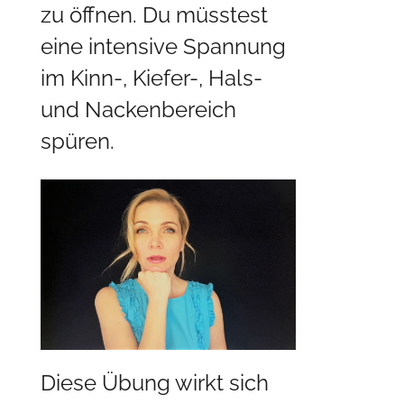
zu öffnen. Du müsstest
eine intensive Spannung
im Kinn-, Kiefer-, Hals-
und Nackenbereich
spüren.
Diese Übung wirkt sich