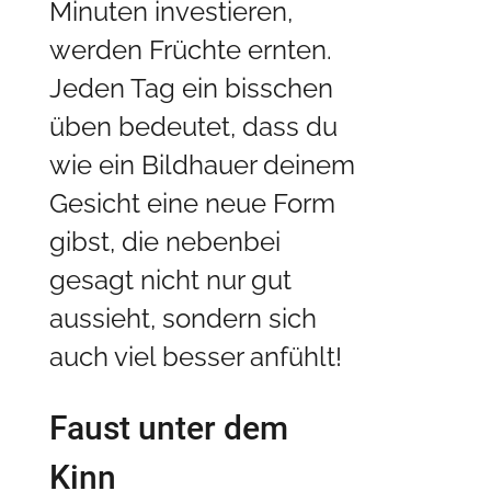
Minuten investieren,
werden Früchte ernten.
Jeden Tag ein bisschen
üben bedeutet, dass du
wie ein Bildhauer deinem
Gesicht eine neue Form
gibst, die nebenbei
gesagt nicht nur gut
aussieht, sondern sich
auch viel besser anfühlt!
Faust unter dem
Kinn