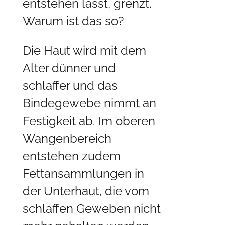
entstehen lässt, grenzt.
Warum ist das so?
Die Haut wird mit dem
Alter dünner und
schlaffer und das
Bindegewebe nimmt an
Festigkeit ab. Im oberen
Wangenbereich
entstehen zudem
Fettansammlungen in
der Unterhaut, die vom
schlaffen Geweben nicht