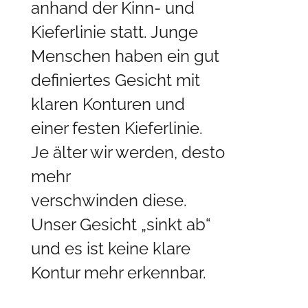
anhand der Kinn- und
Kieferlinie statt. Junge
Menschen haben ein gut
definiertes Gesicht mit
klaren Konturen und
einer festen Kieferlinie.
Je älter wir werden, desto
mehr
verschwinden diese.
Unser Gesicht „sinkt ab“
und es ist keine klare
Kontur mehr erkennbar.