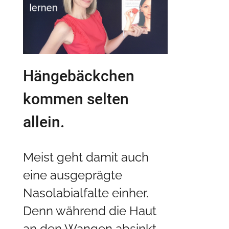
Hängebäckchen
kommen selten
allein.
Meist geht damit auch
eine ausgeprägte
Nasolabialfalte einher.
Denn während die Haut