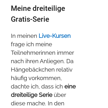
Meine dreiteilige
Gratis-Serie
In meinen
Live-Kursen
frage ich meine
Teilnehmerinnen immer
nach ihren Anliegen. Da
Hängebäckchen relativ
häufig vorkommen,
dachte ich, dass ich
eine
dreiteilige Serie
über
diese mache. In den