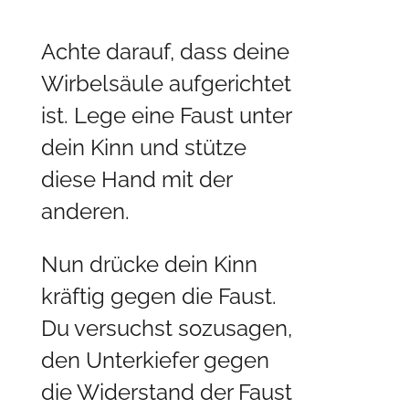
Achte darauf, dass deine
Wirbelsäule aufgerichtet
ist. Lege eine Faust unter
dein Kinn und stütze
diese Hand mit der
anderen.
Nun drücke dein Kinn
kräftig gegen die Faust.
Du versuchst sozusagen,
den Unterkiefer gegen
die Widerstand der Faust