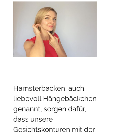
Hamsterbacken, auch
liebevoll Hängebäckchen
genannt, sorgen dafür,
dass unsere
Gesichtskonturen mit der