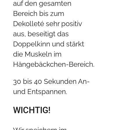
auf den gesamten
Bereich bis zum
Dekolleté sehr positiv
aus, beseitigt das
Doppelkinn und stärkt
die Muskeln im
Hängebäckchen-Bereich.
30 bis 40 Sekunden An-
und Entspannen.
WICHTIG!