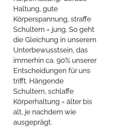
Haltung, gute
Körperspannung, straffe
Schultern = jung. So geht
die Gleichung in unserem
Unterbewusstsein, das
immerhin ca. 90% unserer
Entscheidungen für uns
trifft. Hängende
Schultern, schlaffe
Körperhaltung = älter bis
alt, je nachdem wie
ausgeprägt.