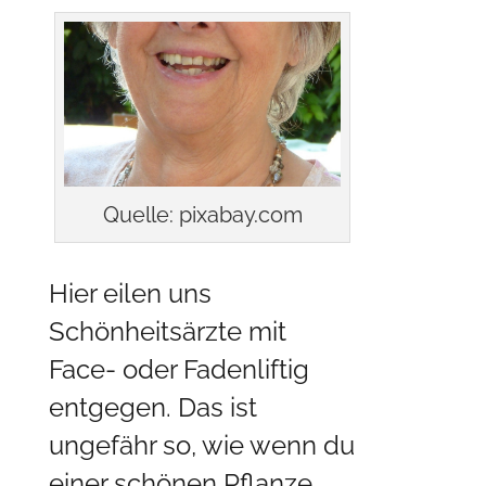
Quelle: pixabay.com
Hier eilen uns
Schönheitsärzte mit
Face- oder Fadenliftig
entgegen. Das ist
ungefähr so, wie wenn du
einer schönen Pflanze