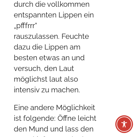
durch die vollkommen
entspannten Lippen ein
„pfffrrr“
rauszulassen. Feuchte
dazu die Lippen am
besten etwas an und
versuch, den Laut
möglichst laut also
intensiv zu machen.
Eine andere Möglichkeit
ist folgende: Öffne leicht
den Mund und lass den