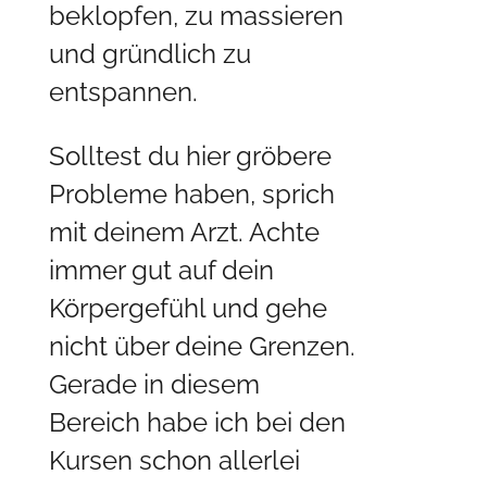
beklopfen, zu massieren
und gründlich zu
entspannen.
Solltest du hier gröbere
Probleme haben, sprich
mit deinem Arzt. Achte
immer gut auf dein
Körpergefühl und gehe
nicht über deine Grenzen.
Gerade in diesem
Bereich habe ich bei den
Kursen schon allerlei