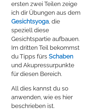
ersten zwei Teilen zeige
ich dir Übungen aus dem
Gesichtsyoga
, die
speziell diese
Gesichtspartie aufbauen.
Im dritten Teil bekommst
du Tipps fürs
Schaben
und Akupressurpunkte
für diesen Bereich.
All dies kannst du so
anwenden, wie es hier
beschrieben ist.