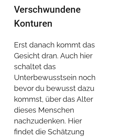
Verschwundene
Konturen
Erst danach kommt das
Gesicht dran. Auch hier
schaltet das
Unterbewusstsein noch
bevor du bewusst dazu
kommst, über das Alter
dieses Menschen
nachzudenken. Hier
findet die Schätzung