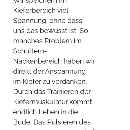
Wir speichern im
Kieferbereich viel
Spannung, ohne dass
uns das bewusst ist. So
manches Problem im
Schultern-
Nackenbereich haben wir
direkt der Anspannung
im Kiefer zu verdanken.
Durch das Trainieren der
Kiefermuskulatur kommt
endlich Leben in die
Bude. Das Pulsieren des