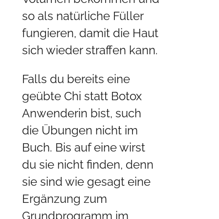
so als natürliche Füller
fungieren, damit die Haut
sich wieder straffen kann.
Falls du bereits eine
geübte Chi statt Botox
Anwenderin bist, such
die Übungen nicht im
Buch. Bis auf eine wirst
du sie nicht finden, denn
sie sind wie gesagt eine
Ergänzung zum
Grundprogramm im