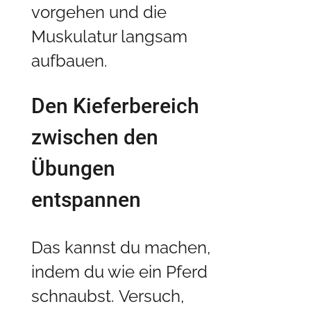
vorgehen und die
Muskulatur langsam
aufbauen.
Den Kieferbereich
zwischen den
Übungen
entspannen
Das kannst du machen,
indem du wie ein Pferd
schnaubst. Versuch,