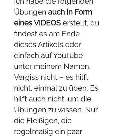
Ich habe die folgenden
Übungen
auch in Form
eines VIDEOS
erstellt, du
findest es am Ende
dieses Artikels oder
einfach auf YouTube
unter meinem Namen.
Vergiss nicht – es hilft
nicht, einmal zu üben. Es
hilft auch nicht, um die
Übungen zu wissen. Nur
die Fleißigen, die
regelmäßig ein paar