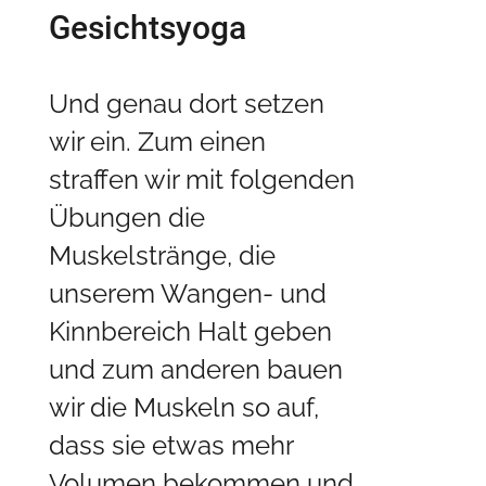
Gesichtsyoga
Und genau dort setzen
wir ein. Zum einen
straffen wir mit folgenden
Übungen die
Muskelstränge, die
unserem Wangen- und
Kinnbereich Halt geben
und zum anderen bauen
wir die Muskeln so auf,
dass sie etwas mehr
Volumen bekommen und