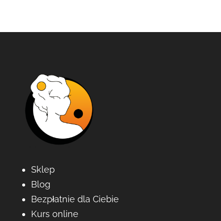
Sklep
Blog
Bezpłatnie dla Ciebie
Kurs online