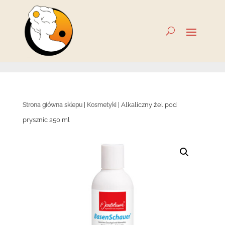
|
| Alkaliczny żel pod
Strona główna sklepu
Kosmetyki
prysznic 250 ml