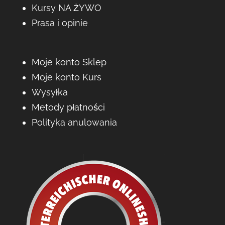
Kursy NA ŻYWO
Prasa i opinie
Moje konto Sklep
Moje konto Kurs
Wysyłka
Metody płatności
Polityka anulowania