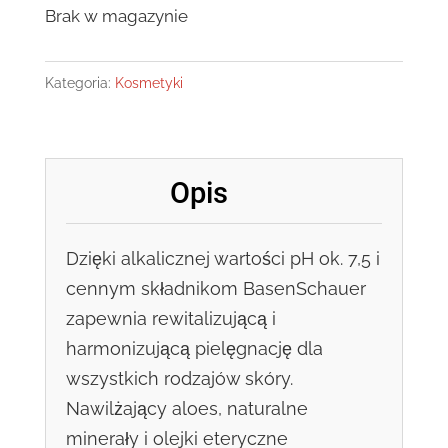
Brak w magazynie
Kategoria:
Kosmetyki
Opis
Dzięki alkalicznej wartości pH ok. 7,5 i
cennym składnikom BasenSchauer
zapewnia rewitalizującą i
harmonizującą pielęgnację dla
wszystkich rodzajów skóry.
Nawilżający aloes, naturalne
minerały i olejki eteryczne