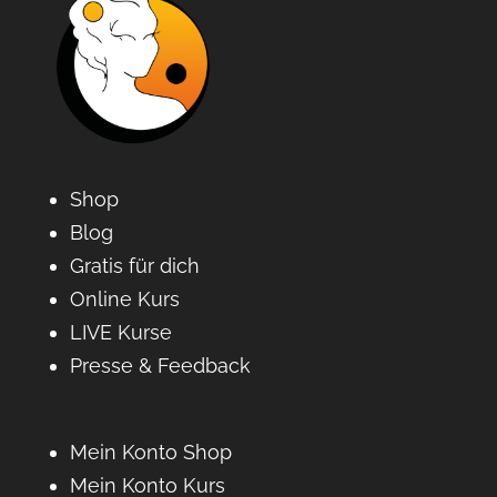
Shop
Blog
Gratis für dich
Online Kurs
LIVE Kurse
Presse & Feedback
Mein Konto Shop
Mein Konto Kurs