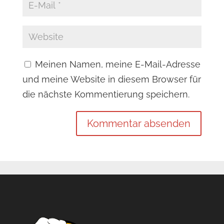
Meinen Namen, meine E-Mail-Adresse
und meine Website in diesem Browser für
die nächste Kommentierung speichern.