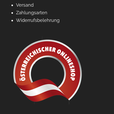
Versand
Zahlungsarten
Widerrufsbelehrung