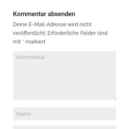
Kommentar absenden
Deine E-Mail-Adresse wird nicht
veröffentlicht.
Erforderliche Felder sind
mit
*
markiert