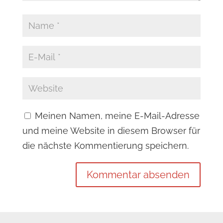
Meinen Namen, meine E-Mail-Adresse
und meine Website in diesem Browser für
die nächste Kommentierung speichern.