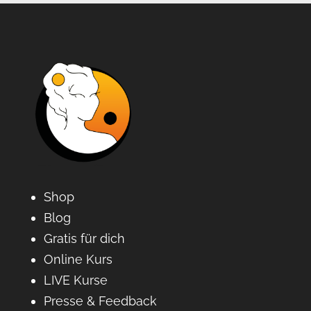
Shop
Blog
Gratis für dich
Online Kurs
LIVE Kurse
Presse & Feedback