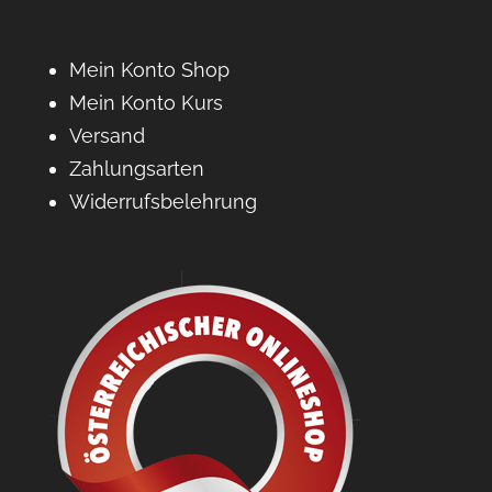
Mein Konto Shop
Mein Konto Kurs
Versand
Zahlungsarten
Widerrufsbelehrung