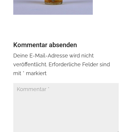
Kommentar absenden
Deine E-Mail-Adresse wird nicht
veröffentlicht.
Erforderliche Felder sind
mit
*
markiert