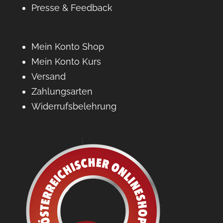
Presse & Feedback
Mein Konto Shop
Mein Konto Kurs
Versand
Zahlungsarten
Widerrufsbelehrung