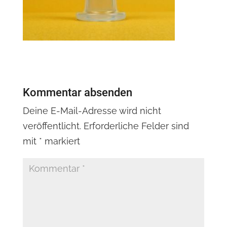
Kommentar absenden
Deine E-Mail-Adresse wird nicht
veröffentlicht.
Erforderliche Felder sind
mit
*
markiert