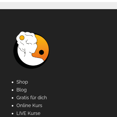
Shop
Blog
Gratis für dich
Online Kurs
LIVE Kurse