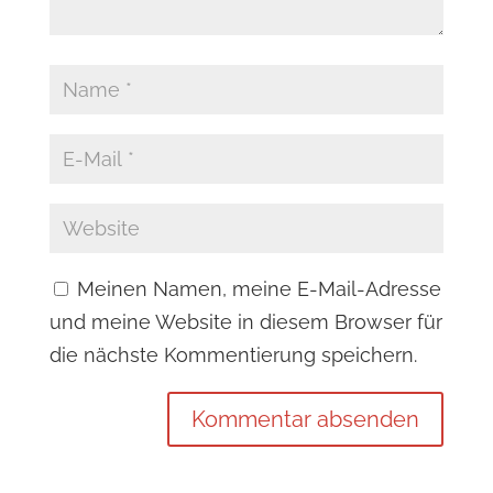
Meinen Namen, meine E-Mail-Adresse
und meine Website in diesem Browser für
die nächste Kommentierung speichern.