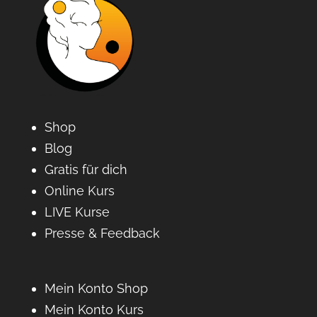
Shop
Blog
Gratis für dich
Online Kurs
LIVE Kurse
Presse & Feedback
Mein Konto Shop
Mein Konto Kurs