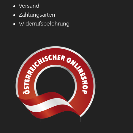
Versand
Zahlungsarten
Widerrufsbelehrung