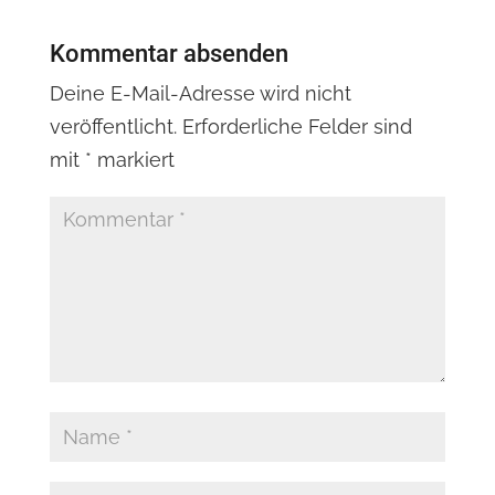
Kommentar absenden
Deine E-Mail-Adresse wird nicht
veröffentlicht.
Erforderliche Felder sind
mit
*
markiert