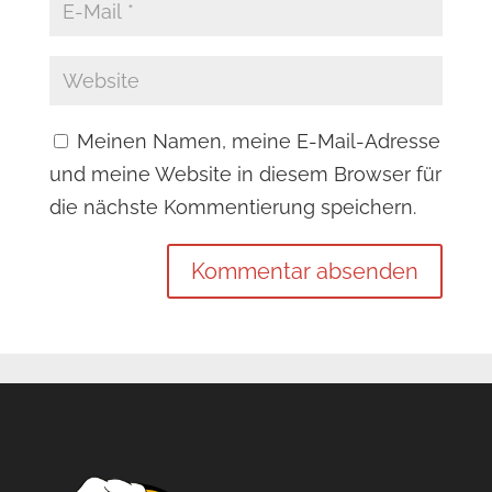
Meinen Namen, meine E-Mail-Adresse
und meine Website in diesem Browser für
die nächste Kommentierung speichern.