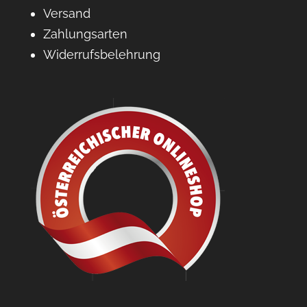
Versand
Zahlungsarten
Widerrufsbelehrung