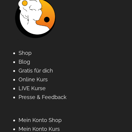
Shop
Blog
Gratis für dich
Online Kurs
LIVE Kurse
Presse & Feedback
Mein Konto Shop
Mein Konto Kurs