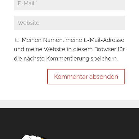
Meinen Namen, meine E-Mail-Adresse
und meine Website in diesem Browser für
die nächste Kommentierung speichern.