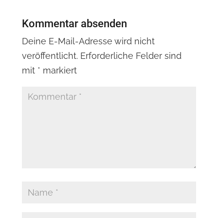
Kommentar absenden
Deine E-Mail-Adresse wird nicht
veröffentlicht.
Erforderliche Felder sind
mit
*
markiert