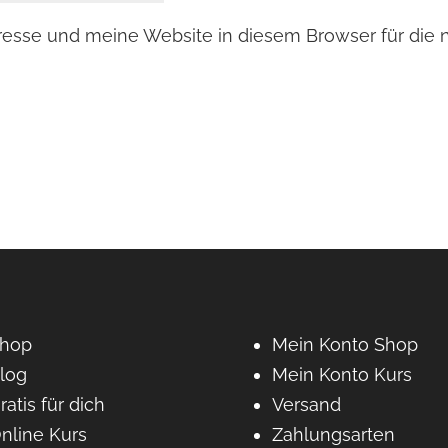
esse und meine Website in diesem Browser für die
hop
Mein Konto Shop
log
Mein Konto Kurs
ratis für dich
Versand
nline Kurs
Zahlungsarten