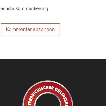
 nächste Kommentierung