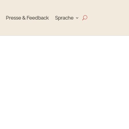
Presse & Feedback
Sprache