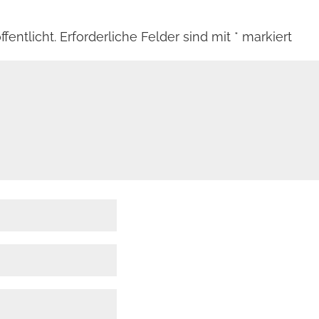
fentlicht.
Erforderliche Felder sind mit
*
markiert