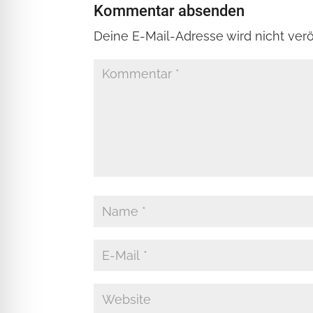
Kommentar absenden
Deine E-Mail-Adresse wird nicht veröf