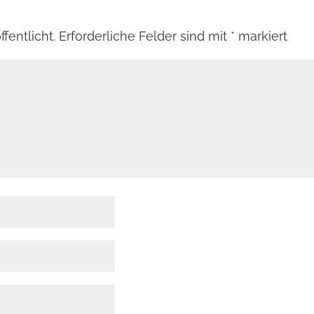
fentlicht.
Erforderliche Felder sind mit
*
markiert