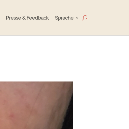
Presse & Feedback
Sprache