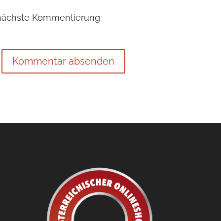
 nächste Kommentierung