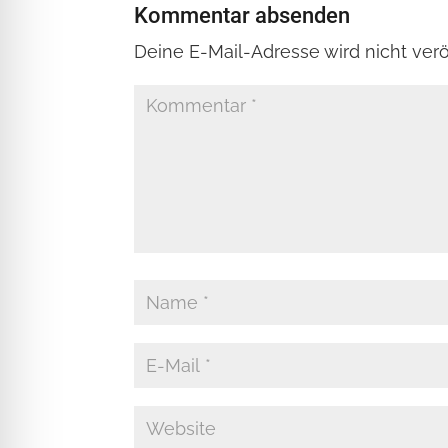
Kommentar absenden
Deine E-Mail-Adresse wird nicht veröf