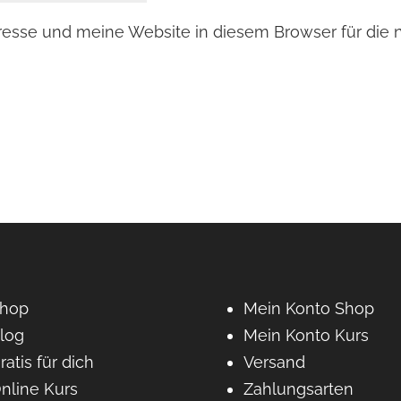
esse und meine Website in diesem Browser für die
hop
Mein Konto Shop
log
Mein Konto Kurs
ratis für dich
Versand
nline Kurs
Zahlungsarten