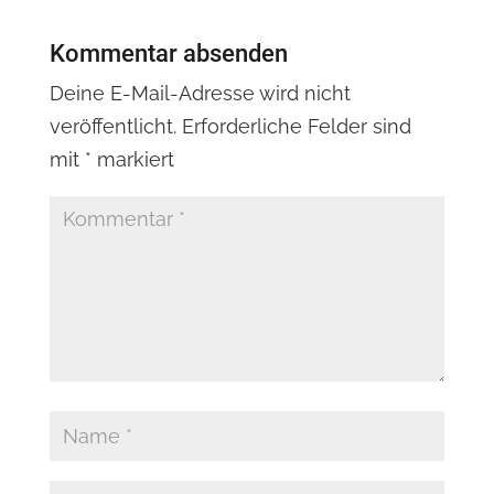
Kommentar absenden
Deine E-Mail-Adresse wird nicht
veröffentlicht.
Erforderliche Felder sind
mit
*
markiert