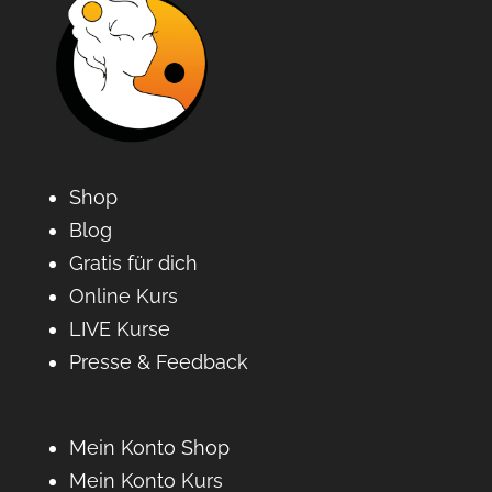
Shop
Blog
Gratis für dich
Online Kurs
LIVE Kurse
Presse & Feedback
Mein Konto Shop
Mein Konto Kurs