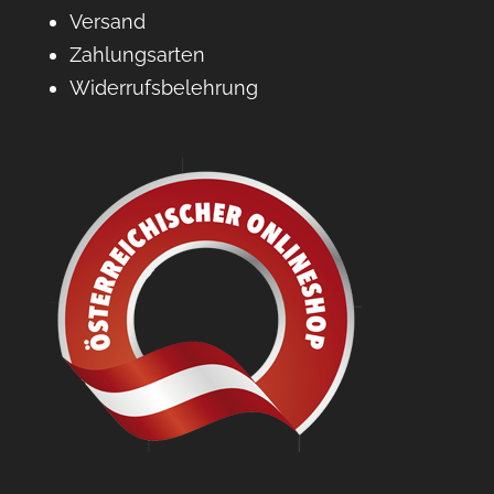
Versand
Zahlungsarten
Widerrufsbelehrung