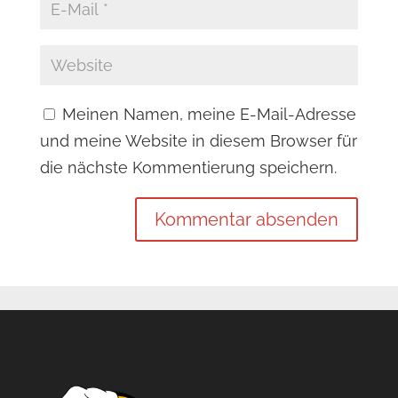
Meinen Namen, meine E-Mail-Adresse
und meine Website in diesem Browser für
die nächste Kommentierung speichern.