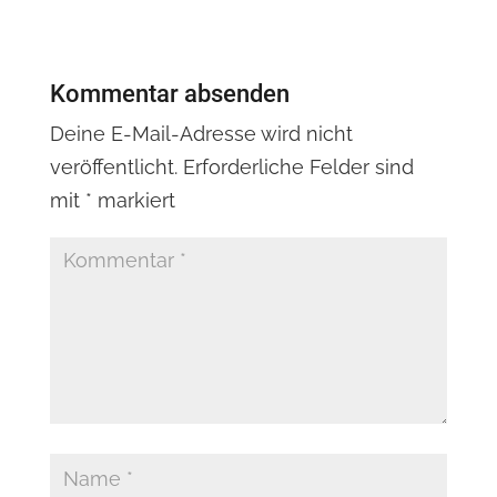
Kommentar absenden
Deine E-Mail-Adresse wird nicht
veröffentlicht.
Erforderliche Felder sind
mit
*
markiert