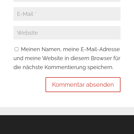
Meinen Namen, meine E-Mail-Adresse
und meine Website in diesem Browser für
die nächste Kommentierung speichern.