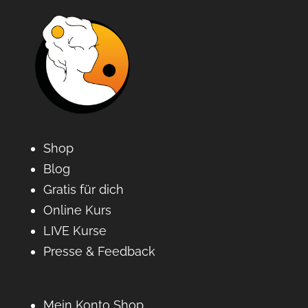
Shop
Blog
Gratis für dich
Online Kurs
LIVE Kurse
Presse & Feedback
Mein Konto Shop