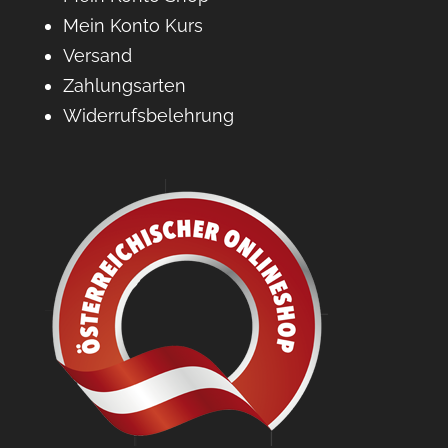
Mein Konto Kurs
Versand
Zahlungsarten
Widerrufsbelehrung