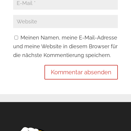
Meinen Namen, meine E-Mail-Adresse
und meine Website in diesem Browser für
die nächste Kommentierung speichern.