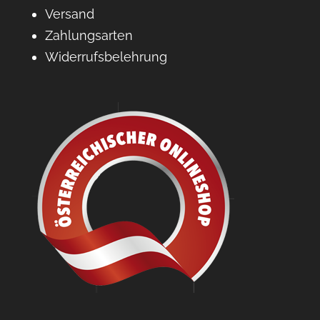
Versand
Zahlungsarten
Widerrufsbelehrung