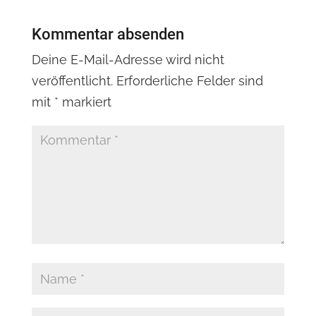
Kommentar absenden
Deine E-Mail-Adresse wird nicht
veröffentlicht.
Erforderliche Felder sind
mit
*
markiert