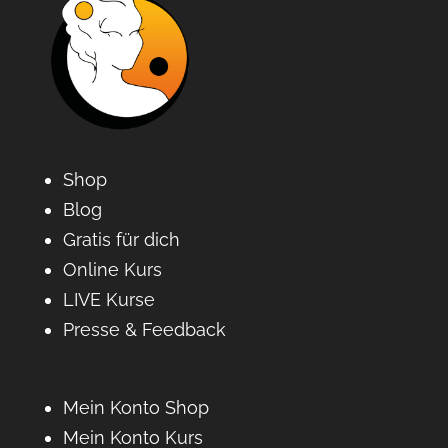
Shop
Blog
Gratis für dich
Online Kurs
LIVE Kurse
Presse & Feedback
Mein Konto Shop
Mein Konto Kurs