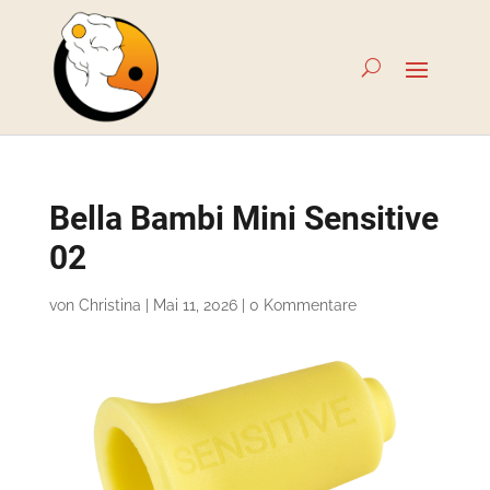
Bella Bambi Mini Sensitive
02
von
Christina
|
Mai 11, 2026
|
0 Kommentare