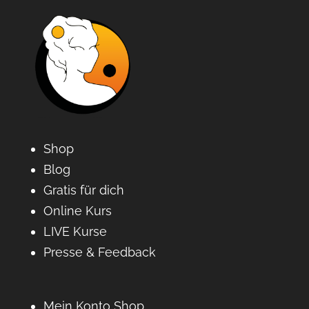
Shop
Blog
Gratis für dich
Online Kurs
LIVE Kurse
Presse & Feedback
Mein Konto Shop