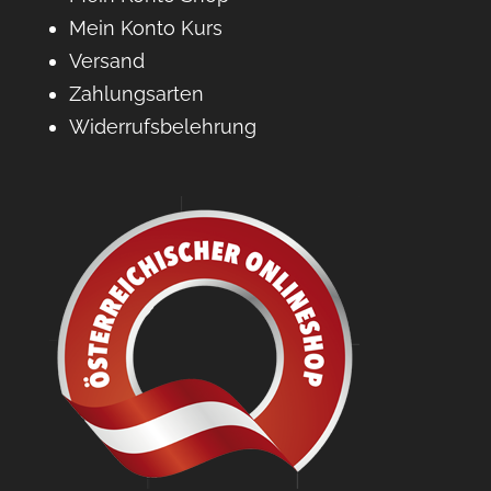
Mein Konto Kurs
Versand
Zahlungsarten
Widerrufsbelehrung