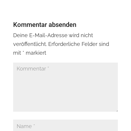
Kommentar absenden
Deine E-Mail-Adresse wird nicht
veröffentlicht.
Erforderliche Felder sind
mit
*
markiert