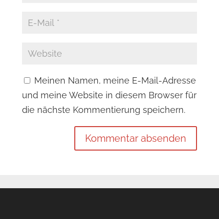
Meinen Namen, meine E-Mail-Adresse
und meine Website in diesem Browser für
die nächste Kommentierung speichern.