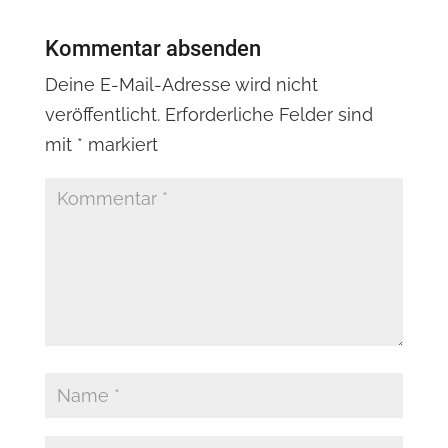
Kommentar absenden
Deine E-Mail-Adresse wird nicht
veröffentlicht.
Erforderliche Felder sind
mit
*
markiert