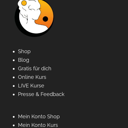
Shop
Blog
Gratis für dich
Online Kurs
LIVE Kurse
Presse & Feedback
Mein Konto Shop
Mein Konto Kurs