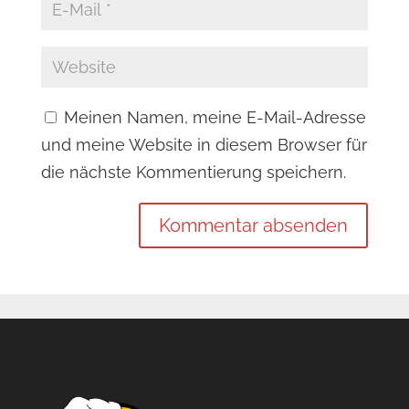
Meinen Namen, meine E-Mail-Adresse
und meine Website in diesem Browser für
die nächste Kommentierung speichern.