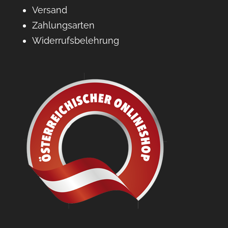
Versand
Zahlungsarten
Widerrufsbelehrung