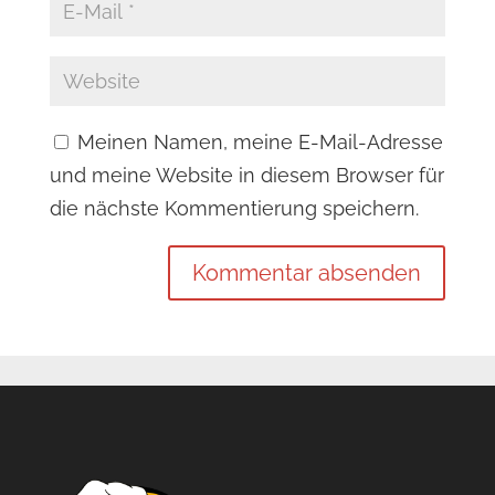
Meinen Namen, meine E-Mail-Adresse
und meine Website in diesem Browser für
die nächste Kommentierung speichern.