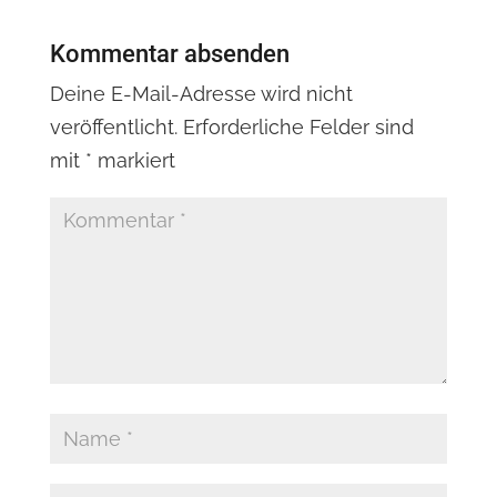
Kommentar absenden
Deine E-Mail-Adresse wird nicht
veröffentlicht.
Erforderliche Felder sind
mit
*
markiert