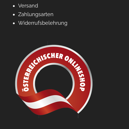
Versand
Zahlungsarten
Widerrufsbelehrung