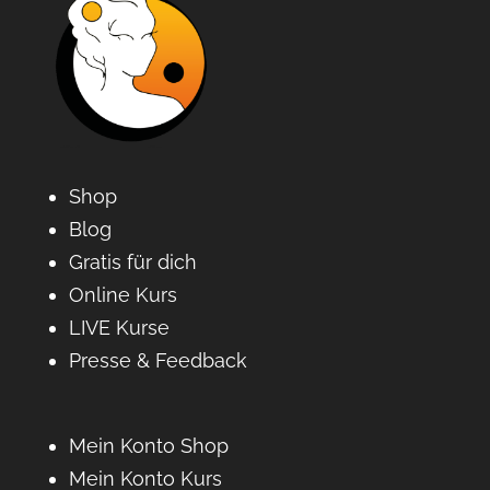
Shop
Blog
Gratis für dich
Online Kurs
LIVE Kurse
Presse & Feedback
Mein Konto Shop
Mein Konto Kurs