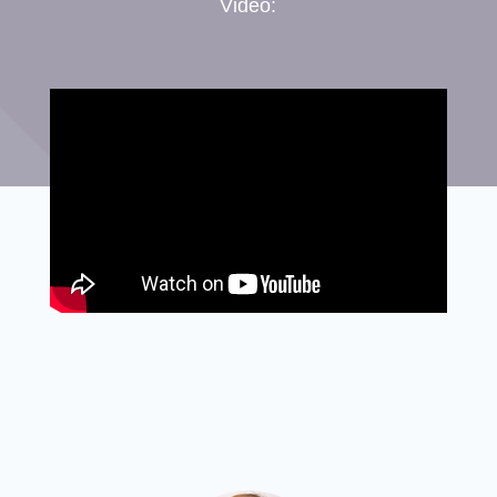
Video: