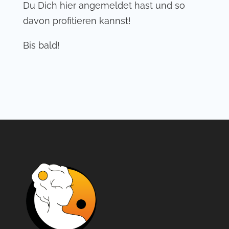
Du Dich hier angemeldet hast und so
davon profitieren kannst!
Bis bald!