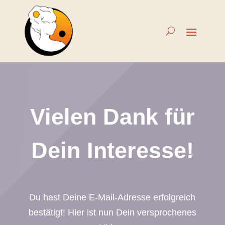
Vielen Dank für
Dein Interesse!
Du hast Deine E-Mail-Adresse erfolgreich
bestätigt! Hier ist nun Dein versprochenes