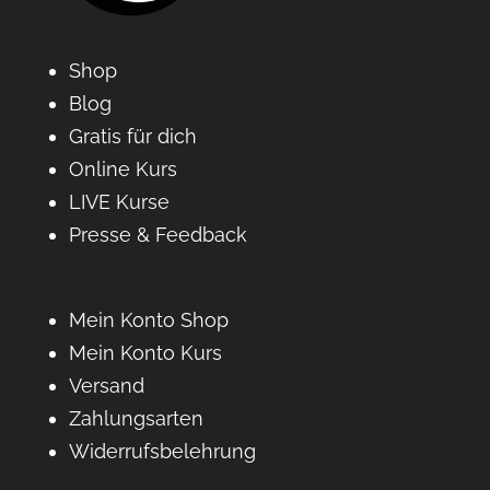
Shop
Blog
Gratis für dich
Online Kurs
LIVE Kurse
Presse & Feedback
Mein Konto Shop
Mein Konto Kurs
Versand
Zahlungsarten
Widerrufsbelehrung