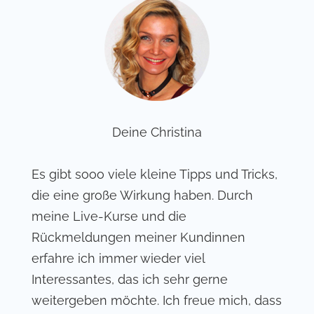
Deine Christina
Es gibt sooo viele kleine Tipps und Tricks,
die eine große Wirkung haben. Durch
meine Live-Kurse und die
Rückmeldungen meiner Kundinnen
erfahre ich immer wieder viel
Interessantes, das ich sehr gerne
weitergeben möchte. Ich freue mich, dass