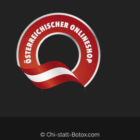
© Chi-statt-Botox.com