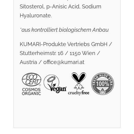
Sitosterol, p-Anisic Acid, Sodium
Hyaluronate.
*aus kontrolliert biologischem Anbau
KUMARI-Produkte Vertriebs GmbH /
Stutterheimstr. 16 / 1150 Wien /
Austria / office@kumari.at