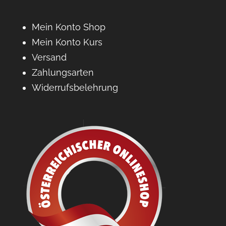
Mein Konto Shop
Mein Konto Kurs
Versand
Zahlungsarten
Widerrufsbelehrung