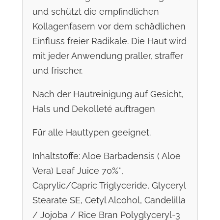
und schützt die empfindlichen
Kollagenfasern vor dem schädlichen
Einfluss freier Radikale. Die Haut wird
mit jeder Anwendung praller, straffer
und frischer.
Nach der Hautreinigung auf Gesicht,
Hals und Dekolleté auftragen
Für alle Hauttypen geeignet.
Inhaltstoffe: Aloe Barbadensis ( Aloe
Vera) Leaf Juice 70%*,
Caprylic/Capric Triglyceride, Glyceryl
Stearate SE, Cetyl Alcohol, Candelilla
/ Jojoba / Rice Bran Polyglyceryl-3