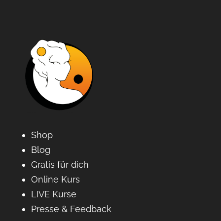
Shop
Blog
Gratis für dich
Online Kurs
LIVE Kurse
Presse & Feedback