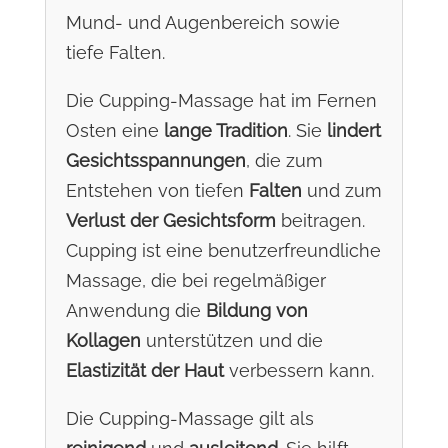
Mund- und Augenbereich sowie
tiefe Falten.
Die Cupping-Massage hat im Fernen
Osten eine
lange Tradition
. Sie
lindert
Gesichtsspannungen
, die zum
Entstehen von tiefen
Falten
und zum
Verlust der Gesichtsform
beitragen.
Cupping ist eine benutzerfreundliche
Massage, die bei regelmäßiger
Anwendung die
Bildung von
Kollagen
unterstützen und die
Elastizität der Haut
verbessern kann.
Die Cupping-Massage gilt als