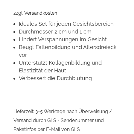
zzgl.
Versandkosten
Ideales Set für jeden Gesichtsbereich
Durchmesser 2 cm und 1 cm
Lindert Verspannungen im Gesicht
Beugt Faltenbildung und Altersdreieck
vor
Unterstützt Kollagenbildung und
Elastizität der Haut
Verbessert die Durchblutung
Lieferzeit:
3-5 Werktage nach Überweisung /
Versand durch GLS - Sendenummer und
Paketinfos per E-Mail von GLS