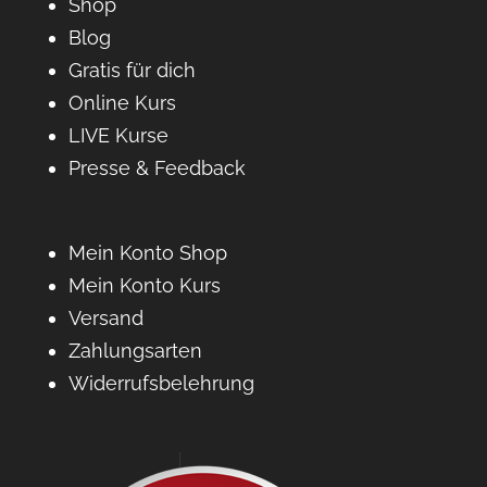
Shop
Blog
Gratis für dich
Online Kurs
LIVE Kurse
Presse & Feedback
Mein Konto Shop
Mein Konto Kurs
Versand
Zahlungsarten
Widerrufsbelehrung