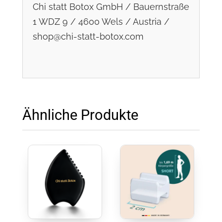
Chi statt Botox GmbH / Bauernstraße
1 WDZ 9 / 4600 Wels / Austria /
shop@chi-statt-botox.com
Ähnliche Produkte