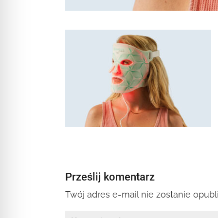
Prześlij komentarz
Twój adres e-mail nie zostanie opub