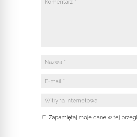
Zapamiętaj moje dane w tej przeg