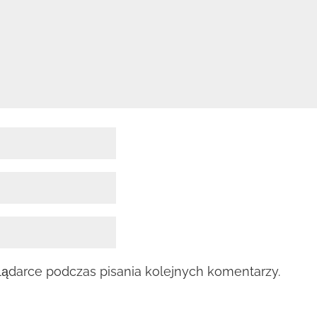
lądarce podczas pisania kolejnych komentarzy.