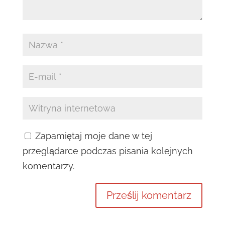
Zapamiętaj moje dane w tej
przeglądarce podczas pisania kolejnych
komentarzy.