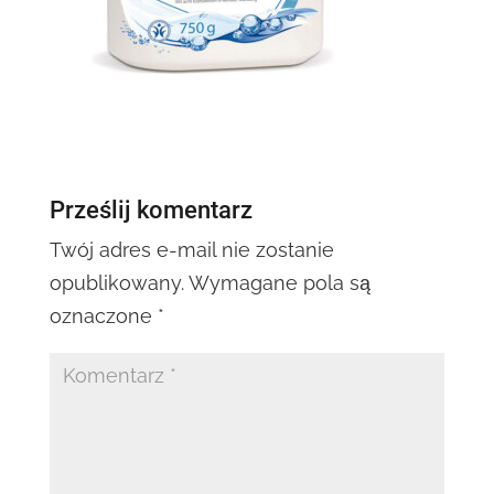
Prześlij komentarz
Twój adres e-mail nie zostanie
opublikowany.
Wymagane pola są
oznaczone
*