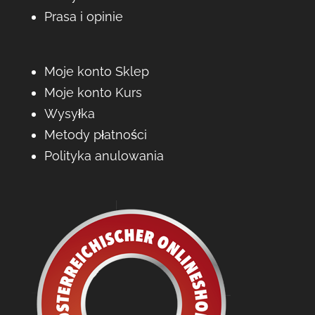
Prasa i opinie
Moje konto Sklep
Moje konto Kurs
Wysyłka
Metody płatności
Polityka anulowania