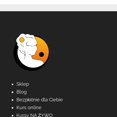
Sklep
Blog
Bezpłatnie dla Ciebie
Kurs online
Kursy NA ŻYWO