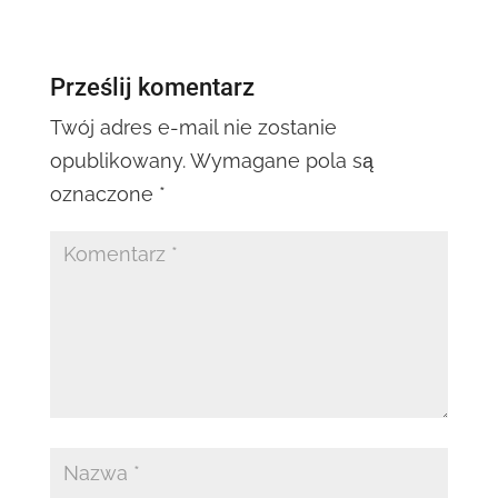
Prześlij komentarz
Twój adres e-mail nie zostanie
opublikowany.
Wymagane pola są
oznaczone
*