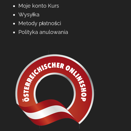
Moje konto Kurs
Wysyłka
Metody płatności
Polityka anulowania