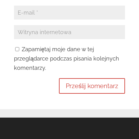
Zapamiętaj moje dane w tej
przeglądarce podczas pisania kolejnych
komentarzy.