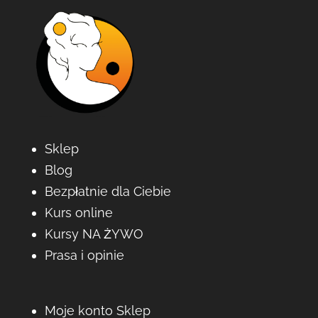
Sklep
Blog
Bezpłatnie dla Ciebie
Kurs online
Kursy NA ŻYWO
Prasa i opinie
Moje konto Sklep