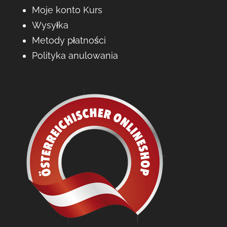
Moje konto Kurs
Wysyłka
Metody płatności
Polityka anulowania