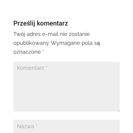
Prześlij komentarz
Twój adres e-mail nie zostanie
opublikowany.
Wymagane pola są
oznaczone
*