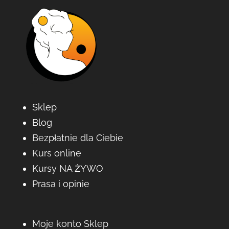
Sklep
Blog
Bezpłatnie dla Ciebie
Kurs online
Kursy NA ŻYWO
Prasa i opinie
Moje konto Sklep