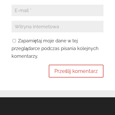
Zapamiętaj moje dane w tej
przeglądarce podczas pisania kolejnych
komentarzy.