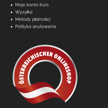
Moje konto Kurs
Wysyłka
Metody płatności
Polityka anulowania