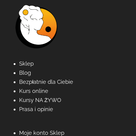
Sklep
Blog
Bezpłatnie dla Ciebie
Kurs online
Kursy NA ŻYWO
Prasa i opinie
Moje konto Sklep