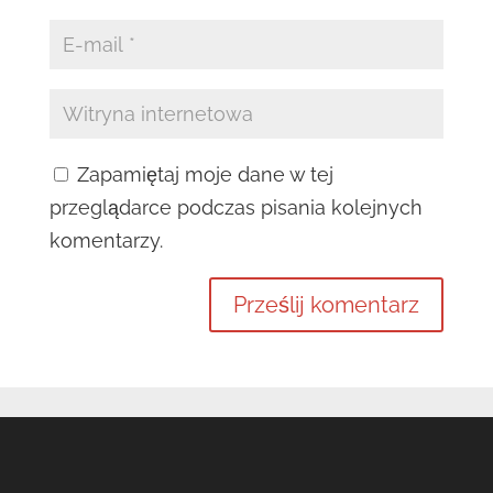
Zapamiętaj moje dane w tej
przeglądarce podczas pisania kolejnych
komentarzy.