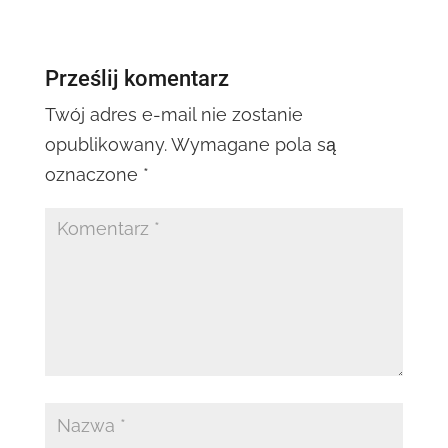
Prześlij komentarz
Twój adres e-mail nie zostanie
opublikowany.
Wymagane pola są
oznaczone
*