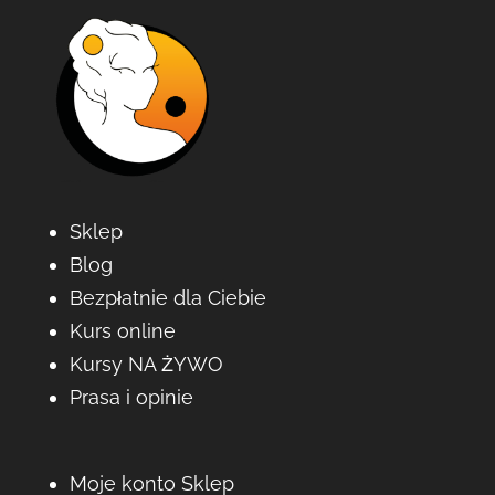
Sklep
Blog
Bezpłatnie dla Ciebie
Kurs online
Kursy NA ŻYWO
Prasa i opinie
Moje konto Sklep