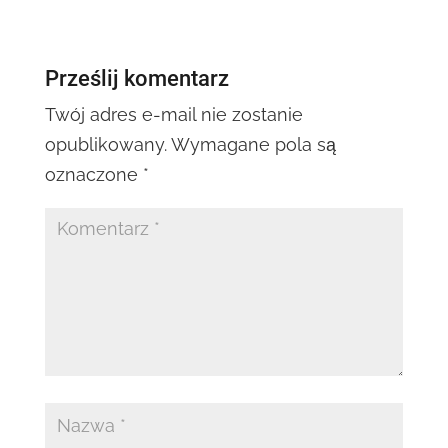
Prześlij komentarz
Twój adres e-mail nie zostanie
opublikowany.
Wymagane pola są
oznaczone
*