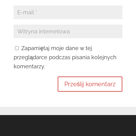
Zapamiętaj moje dane w tej
przeglądarce podczas pisania kolejnych
komentarzy.