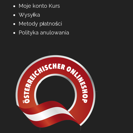
Moje konto Kurs
Wysyłka
Metody płatności
Polityka anulowania