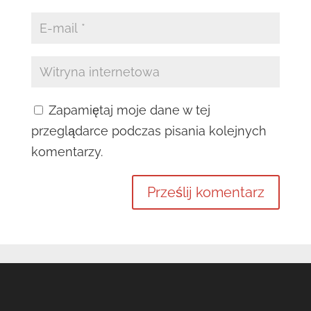
Zapamiętaj moje dane w tej
przeglądarce podczas pisania kolejnych
komentarzy.