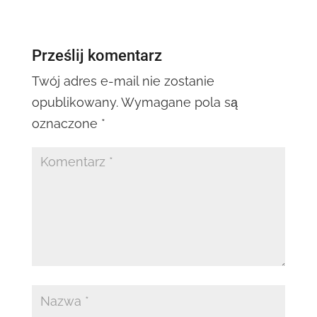
Prześlij komentarz
Twój adres e-mail nie zostanie
opublikowany.
Wymagane pola są
oznaczone
*