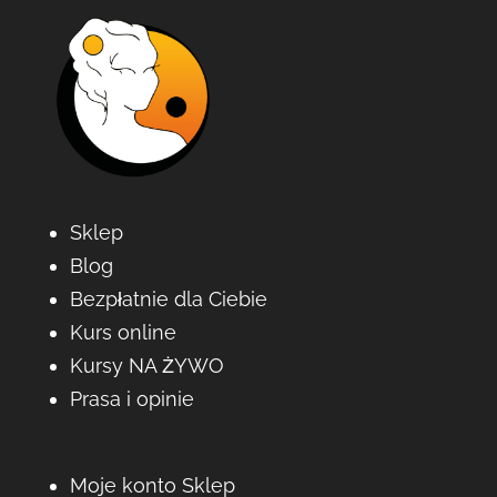
Sklep
Blog
Bezpłatnie dla Ciebie
Kurs online
Kursy NA ŻYWO
Prasa i opinie
Moje konto Sklep