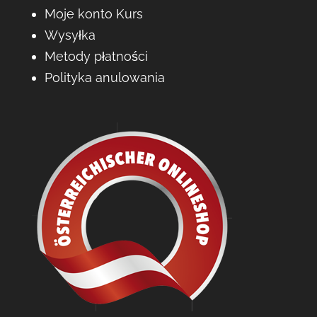
Moje konto Kurs
Wysyłka
Metody płatności
Polityka anulowania