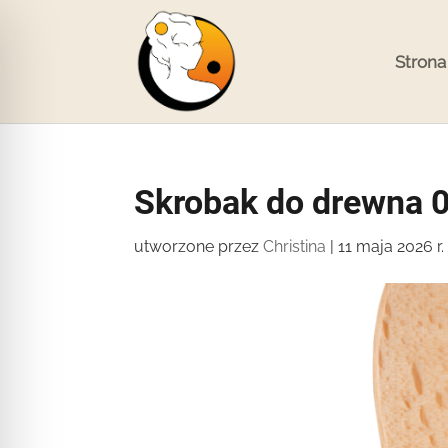
Strona
Skrobak do drewna 
utworzone przez
Christina
|
11 maja 2026 r.