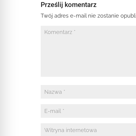
Prześlij komentarz
Twój adres e-mail nie zostanie opub