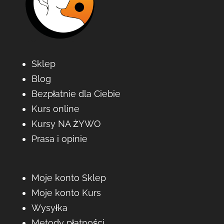
Sklep
Blog
Bezpłatnie dla Ciebie
Kurs online
Kursy NA ŻYWO
Prasa i opinie
Moje konto Sklep
Moje konto Kurs
Wysyłka
Metody płatności