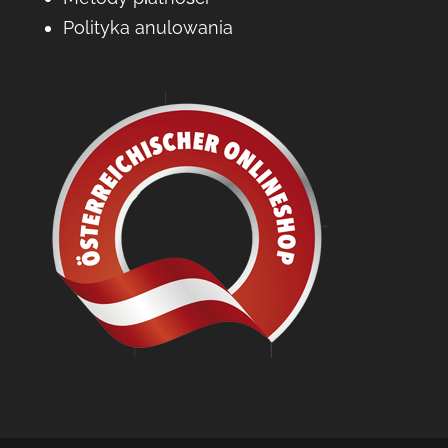
Polityka anulowania