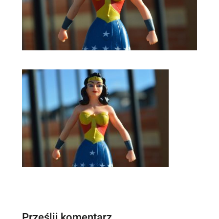
Prześlij komentarz