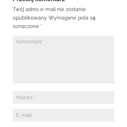
Twój adres e-mail nie zostanie
opublikowany.
Wymagane pola są
oznaczone
*