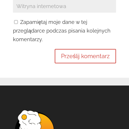
Zapamiętaj moje dane w tej
przeglądarce podczas pisania kolejnych
komentarzy.