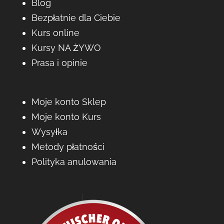
Blog
Bezpłatnie dla Ciebie
Kurs online
Kursy NA ŻYWO
Prasa i opinie
Moje konto Sklep
Moje konto Kurs
Wysyłka
Metody płatności
Polityka anulowania