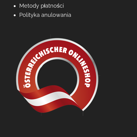
Metody płatności
Polityka anulowania