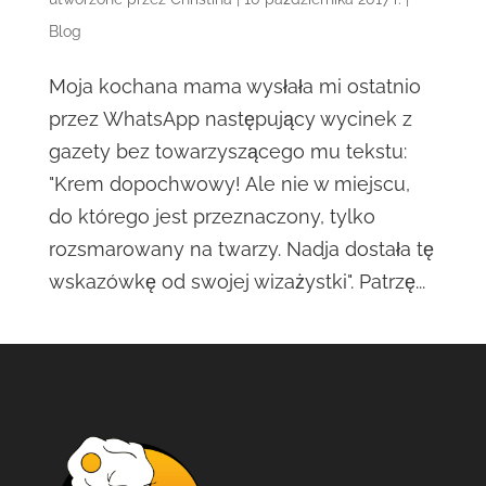
Blog
Moja kochana mama wysłała mi ostatnio
przez WhatsApp następujący wycinek z
gazety bez towarzyszącego mu tekstu:
"Krem dopochwowy! Ale nie w miejscu,
do którego jest przeznaczony, tylko
rozsmarowany na twarzy. Nadja dostała tę
wskazówkę od swojej wizażystki". Patrzę...