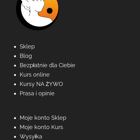
Sklep
Blog
Bezpłatnie dla Ciebie
Kurs online
Kursy NA ŻYWO
Prasa i opinie
Moje konto Sklep
Moje konto Kurs
Wysyłka