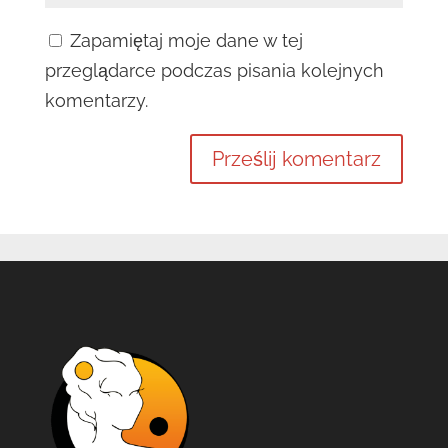
Zapamiętaj moje dane w tej
przeglądarce podczas pisania kolejnych
komentarzy.