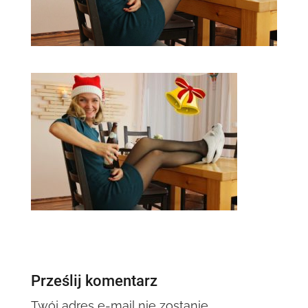
Prześlij komentarz
Twój adres e-mail nie zostanie