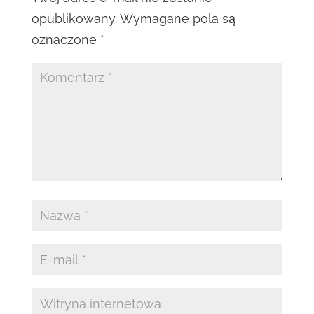
opublikowany.
Wymagane pola są
oznaczone
*