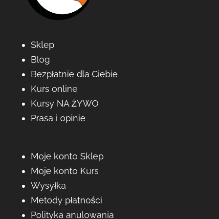
Sklep
Blog
Bezpłatnie dla Ciebie
Kurs online
Kursy NA ŻYWO
Prasa i opinie
Moje konto Sklep
Moje konto Kurs
Wysyłka
Metody płatności
Polityka anulowania