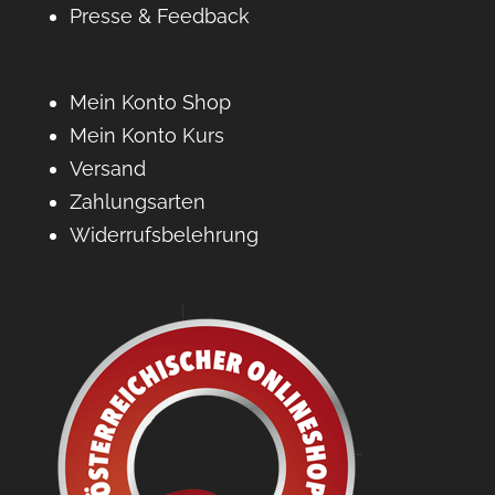
Presse & Feedback
Mein Konto Shop
Mein Konto Kurs
Versand
Zahlungsarten
Widerrufsbelehrung