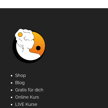
Shop
Blog
Gratis für dich
Online Kurs
LIVE Kurse