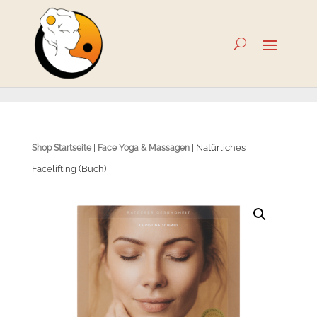
|
| Natürliches
Shop Startseite
Face Yoga & Massagen
Facelifting (Buch)