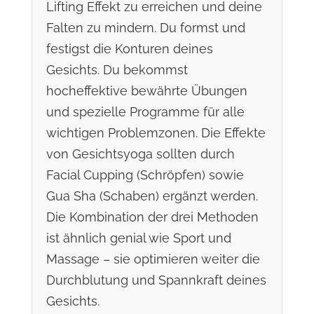
Lifting Effekt zu erreichen und deine
Falten zu mindern. Du formst und
festigst die Konturen deines
Gesichts. Du bekommst
hocheffektive bewährte Übungen
und spezielle Programme für alle
wichtigen Problemzonen. Die Effekte
von Gesichtsyoga sollten durch
Facial Cupping (Schröpfen) sowie
Gua Sha (Schaben) ergänzt werden.
Die Kombination der drei Methoden
ist ähnlich genial wie Sport und
Massage – sie optimieren weiter die
Durchblutung und Spannkraft deines
Gesichts.