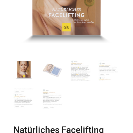
Natürliches Facelifting