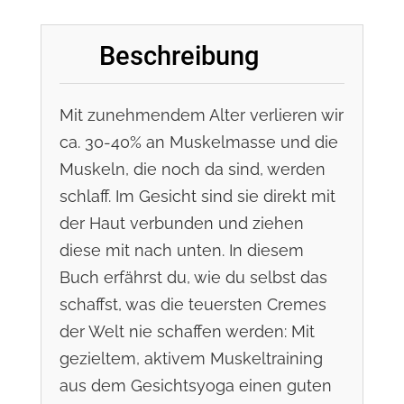
Beschreibung
Mit zunehmendem Alter verlieren wir
ca. 30-40% an Muskelmasse und die
Muskeln, die noch da sind, werden
schlaff. Im Gesicht sind sie direkt mit
der Haut verbunden und ziehen
diese mit nach unten. In diesem
Buch erfährst du, wie du selbst das
schaffst, was die teuersten Cremes
der Welt nie schaffen werden: Mit
gezieltem, aktivem Muskeltraining
aus dem Gesichtsyoga einen guten