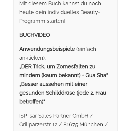
Mit diesem Buch kannst du noch
heute dein individuelles Beauty-
Programm starten!
BUCHVIDEO
Anwendungsbeispiele
(einfach
anklicken):
„DER Trick, um Zornesfalten zu
mindern (kaum bekannt) + Gua Sha“
„Besser aussehen mit einer
gesunden Schilddrüse (jede 2. Frau
betroffen)“
ISP Isar Sales Partner GmbH /
Grillparzerstr. 12 / 81675 München /