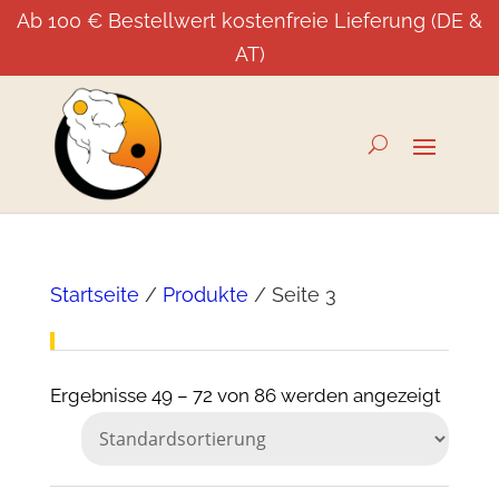
Ab 100 € Bestellwert kostenfreie Lieferung (DE &
AT)
Startseite
/
Produkte
/ Seite 3
Ergebnisse 49 – 72 von 86 werden angezeigt