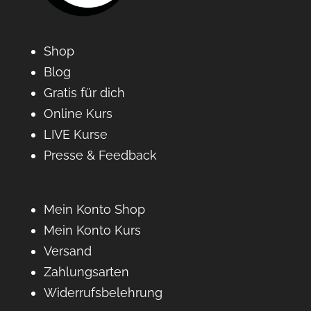
Shop
Blog
Gratis für dich
Online Kurs
LIVE Kurse
Presse & Feedback
Mein Konto Shop
Mein Konto Kurs
Versand
Zahlungsarten
Widerrufsbelehrung