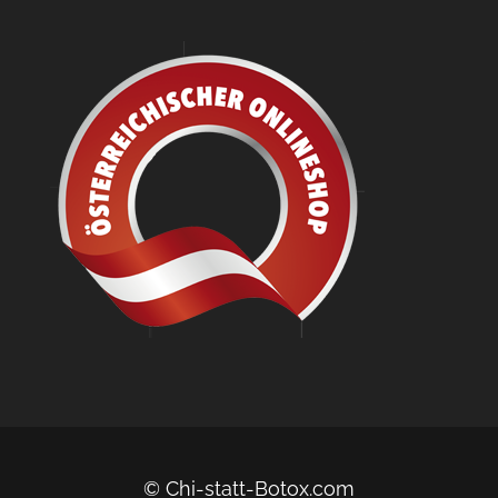
© Chi-statt-Botox.com