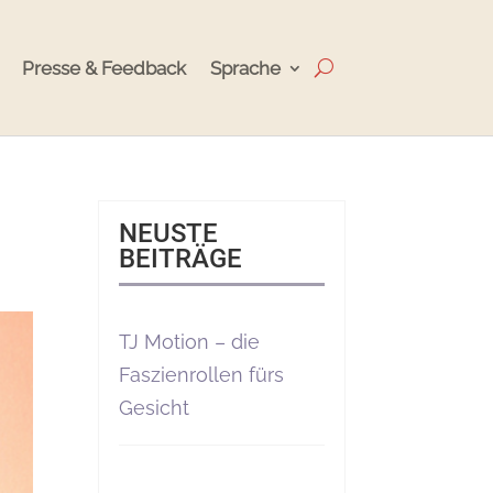
Presse & Feedback
Sprache
NEUSTE
BEITRÄGE
TJ Motion – die
Faszienrollen fürs
Gesicht