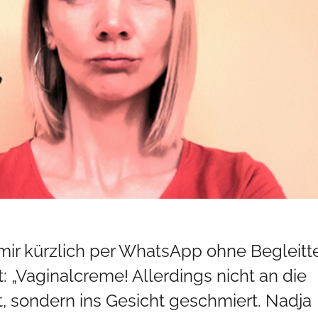
ir kürzlich per WhatsApp ohne Begleitt
 „Vaginalcreme! Allerdings nicht an die
st, sondern ins Gesicht geschmiert. Nadja