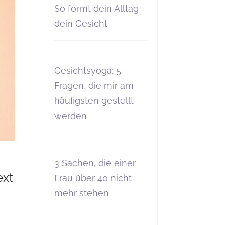
So formt dein Alltag
dein Gesicht
Gesichtsyoga: 5
Fragen, die mir am
häufigsten gestellt
werden
3 Sachen, die einer
ext
Frau über 40 nicht
mehr stehen