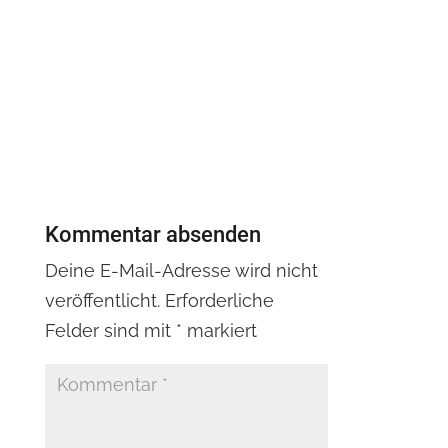
Kommentar absenden
Deine E-Mail-Adresse wird nicht
veröffentlicht.
Erforderliche
Felder sind mit
*
markiert