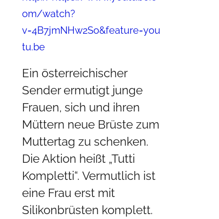
om/watch?
v=4B7jmNHw2So&feature=you
tu.be
Ein österreichischer
Sender ermutigt junge
Frauen, sich und ihren
Müttern neue Brüste zum
Muttertag zu schenken.
Die Aktion heißt „Tutti
Kompletti“. Vermutlich ist
eine Frau erst mit
Silikonbrüsten komplett.