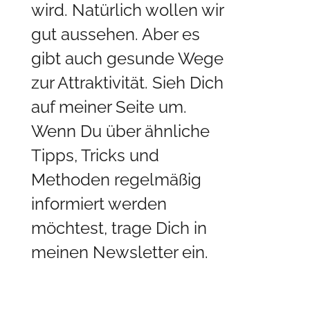
wird. Natürlich wollen wir
gut aussehen. Aber es
gibt auch gesunde Wege
zur Attraktivität. Sieh Dich
auf meiner Seite um.
Wenn Du über ähnliche
Tipps, Tricks und
Methoden regelmäßig
informiert werden
möchtest, trage Dich in
meinen
Newsletter
ein.