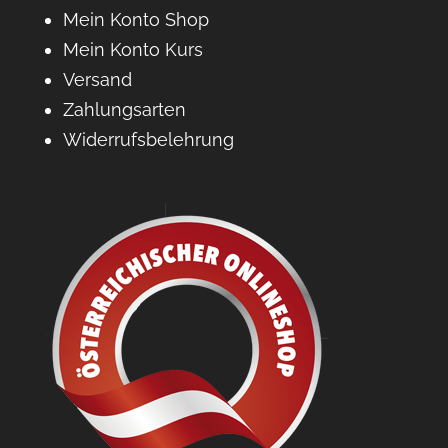
Mein Konto Shop
Mein Konto Kurs
Versand
Zahlungsarten
Widerrufsbelehrung