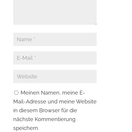
Meinen Namen, meine E-
Mail-Adresse und meine Website
in diesem Browser für die
nächste Kommentierung
speichern.