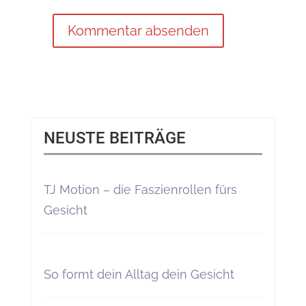
NEUSTE BEITRÄGE
TJ Motion – die Faszienrollen fürs
Gesicht
So formt dein Alltag dein Gesicht