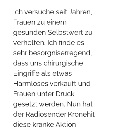
Ich versuche seit Jahren,
Frauen zu einem
gesunden Selbstwert zu
verhelfen. Ich finde es
sehr besorgniserregend,
dass uns chirurgische
Eingriffe als etwas
Harmloses verkauft und
Frauen unter Druck
gesetzt werden. Nun hat
der Radiosender Kronehit
diese kranke Aktion