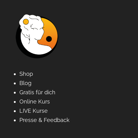
Shop
Blog
Gratis für dich
Online Kurs
LIVE Kurse
Presse & Feedback