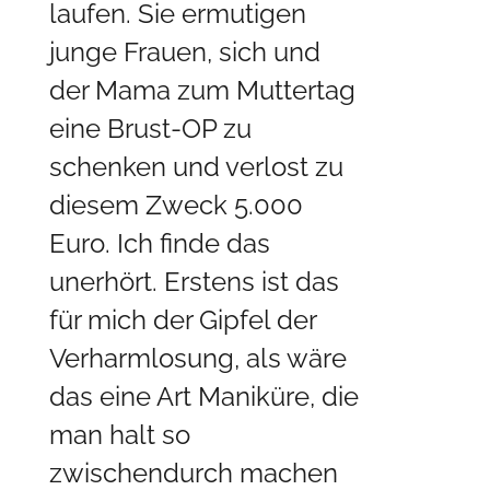
laufen. Sie ermutigen
junge Frauen, sich und
der Mama zum Muttertag
eine Brust-OP zu
schenken und verlost zu
diesem Zweck 5.000
Euro. Ich finde das
unerhört. Erstens ist das
für mich der Gipfel der
Verharmlosung, als wäre
das eine Art Maniküre, die
man halt so
zwischendurch machen