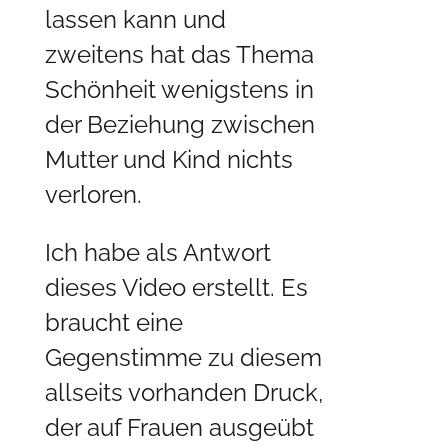
lassen kann und
zweitens hat das Thema
Schönheit wenigstens in
der Beziehung zwischen
Mutter und Kind nichts
verloren.
Ich habe als Antwort
dieses Video erstellt. Es
braucht eine
Gegenstimme zu diesem
allseits vorhanden Druck,
der auf Frauen ausgeübt