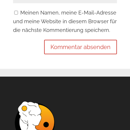
Meinen Namen, meine E-Mail-Adresse
und meine Website in diesem Browser für
die nächste Kommentierung speichern.