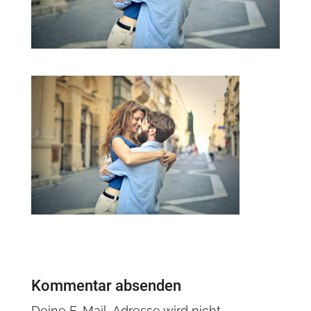
Kommentar absenden
Deine E-Mail-Adresse wird nicht