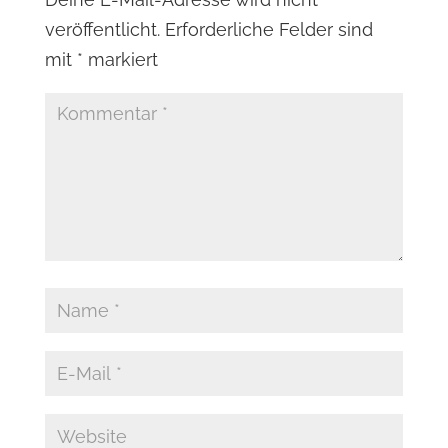
veröffentlicht.
Erforderliche Felder sind
mit
*
markiert