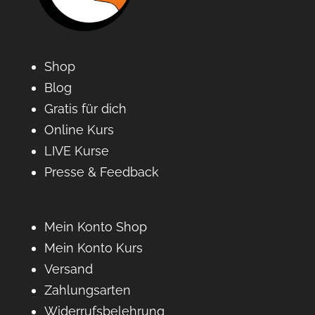
Shop
Blog
Gratis für dich
Online Kurs
LIVE Kurse
Presse & Feedback
Mein Konto Shop
Mein Konto Kurs
Versand
Zahlungsarten
Widerrufsbelehrung