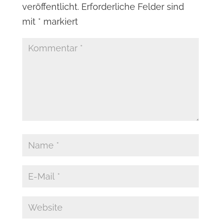
veröffentlicht.
Erforderliche Felder sind
mit
*
markiert