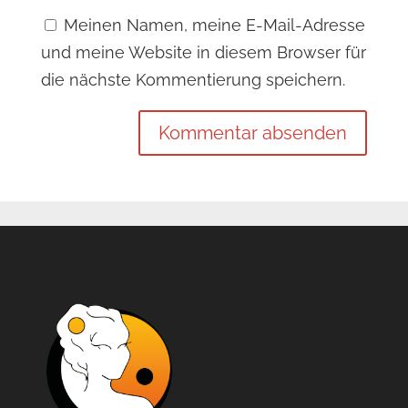
Meinen Namen, meine E-Mail-Adresse
und meine Website in diesem Browser für
die nächste Kommentierung speichern.