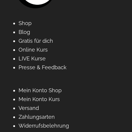
Shop
Blog
Gratis für dich
Online Kurs
LIVE Kurse
Presse & Feedback
Mein Konto Shop
Mein Konto Kurs
Versand
Zahlungsarten
Widerrufsbelehrung