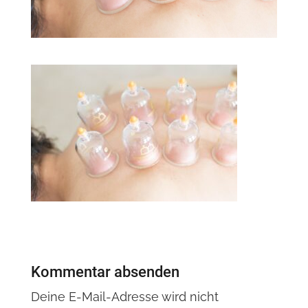
Kommentar absenden
Deine E-Mail-Adresse wird nicht