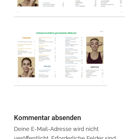
Kommentar absenden
Deine E-Mail-Adresse wird nicht
veröffentlicht.
Erforderliche Felder sind