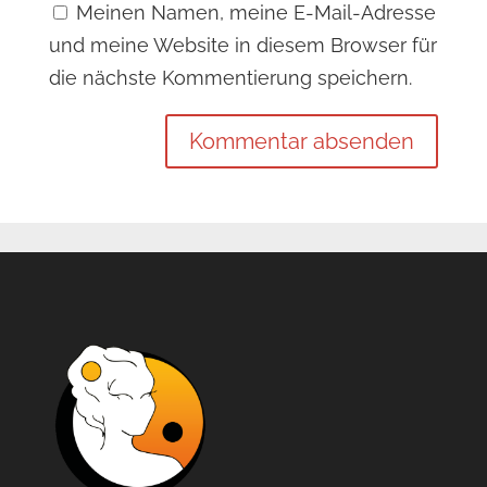
Meinen Namen, meine E-Mail-Adresse
und meine Website in diesem Browser für
die nächste Kommentierung speichern.