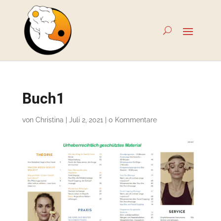
Buch1
von
Christina
|
Juli 2, 2021
|
0 Kommentare