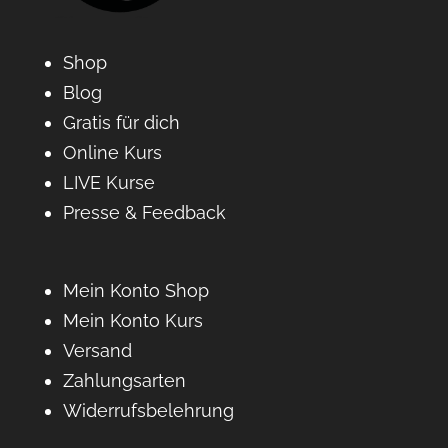
Shop
Blog
Gratis für dich
Online Kurs
LIVE Kurse
Presse & Feedback
Mein Konto Shop
Mein Konto Kurs
Versand
Zahlungsarten
Widerrufsbelehrung