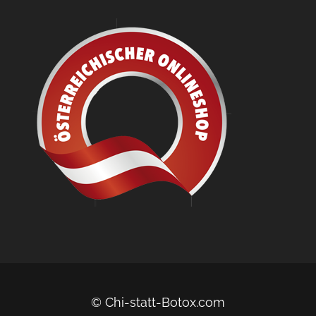
© Chi-statt-Botox.com