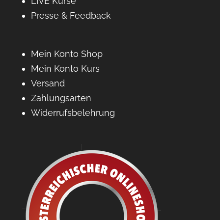
LIVE Kurse
Presse & Feedback
Mein Konto Shop
Mein Konto Kurs
Versand
Zahlungsarten
Widerrufsbelehrung