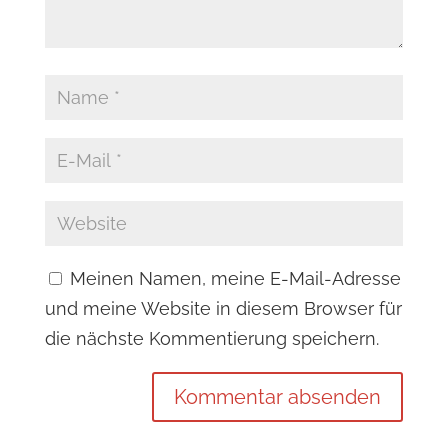
Meinen Namen, meine E-Mail-Adresse
und meine Website in diesem Browser für
die nächste Kommentierung speichern.