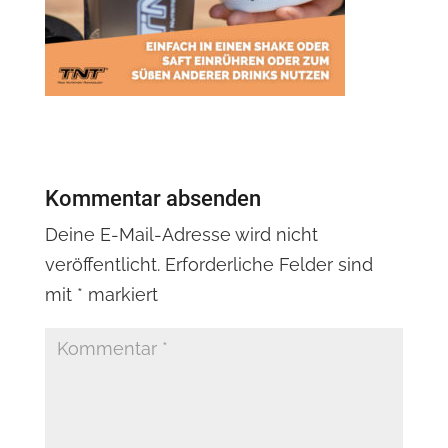
Kommentar absenden
Deine E-Mail-Adresse wird nicht
veröffentlicht.
Erforderliche Felder sind
mit
*
markiert