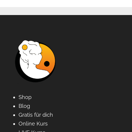
Shop
Blog
Gratis für dich
Online Kurs