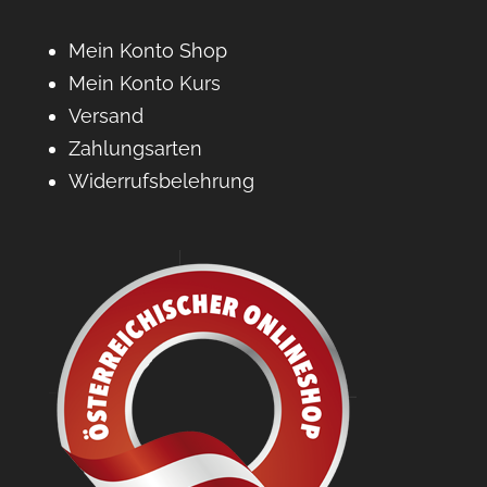
Mein Konto Shop
Mein Konto Kurs
Versand
Zahlungsarten
Widerrufsbelehrung