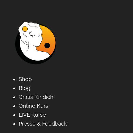
Shop
Blog
Gratis für dich
Online Kurs
LIVE Kurse
Presse & Feedback