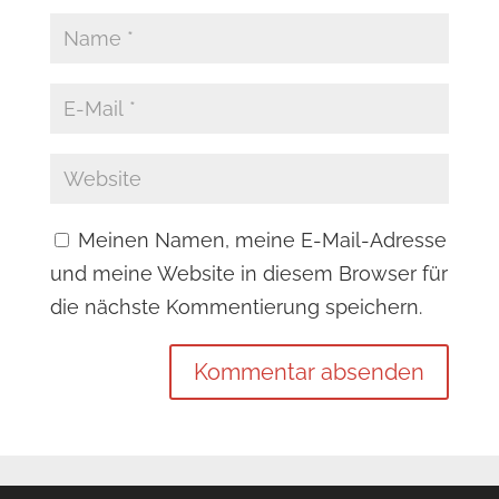
Meinen Namen, meine E-Mail-Adresse
und meine Website in diesem Browser für
die nächste Kommentierung speichern.