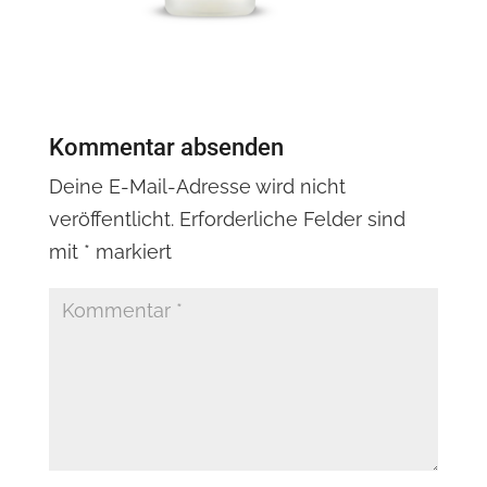
Kommentar absenden
Deine E-Mail-Adresse wird nicht
veröffentlicht.
Erforderliche Felder sind
mit
*
markiert