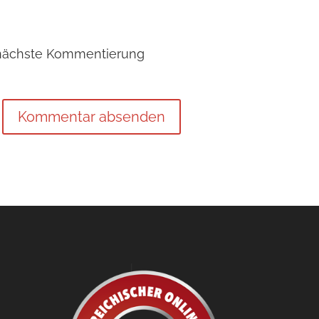
 nächste Kommentierung