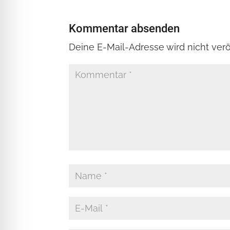
Kommentar absenden
Deine E-Mail-Adresse wird nicht veröf