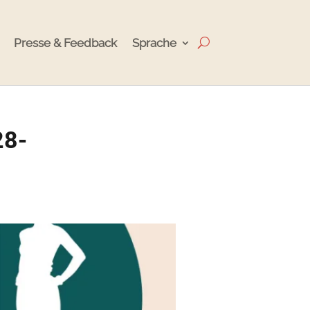
Presse & Feedback
Sprache
28-