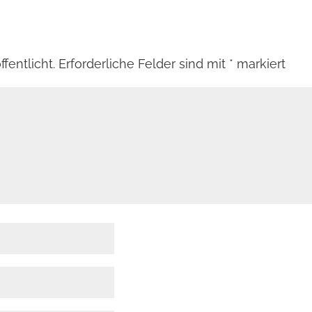
fentlicht.
Erforderliche Felder sind mit
*
markiert