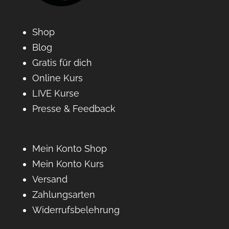
Shop
Blog
Gratis für dich
Online Kurs
LIVE Kurse
Presse & Feedback
Mein Konto Shop
Mein Konto Kurs
Versand
Zahlungsarten
Widerrufsbelehrung