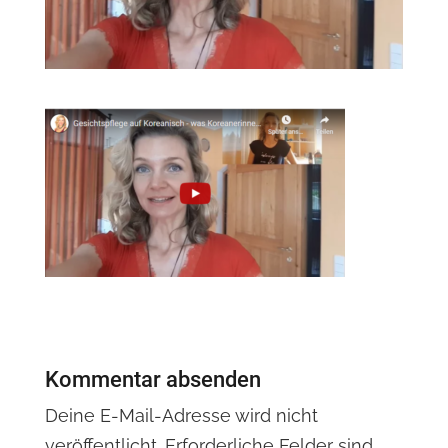
Kommentar absenden
Deine E-Mail-Adresse wird nicht
veröffentlicht.
Erforderliche Felder sind