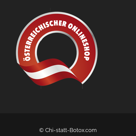
© Chi-statt-Botox.com