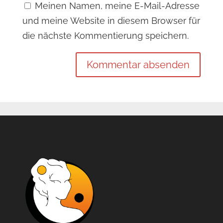
Meinen Namen, meine E-Mail-Adresse
und meine Website in diesem Browser für
die nächste Kommentierung speichern.