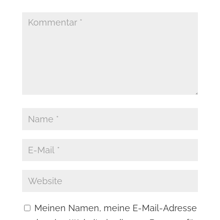
Meinen Namen, meine E-Mail-Adresse