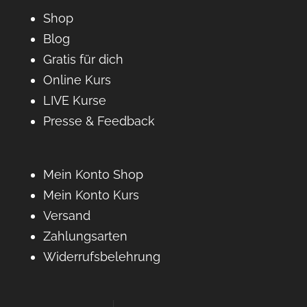
Shop
Blog
Gratis für dich
Online Kurs
LIVE Kurse
Presse & Feedback
Mein Konto Shop
Mein Konto Kurs
Versand
Zahlungsarten
Widerrufsbelehrung