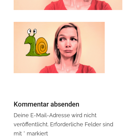
Kommentar absenden
Deine E-Mail-Adresse wird nicht
veröffentlicht.
Erforderliche Felder sind
mit
*
markiert