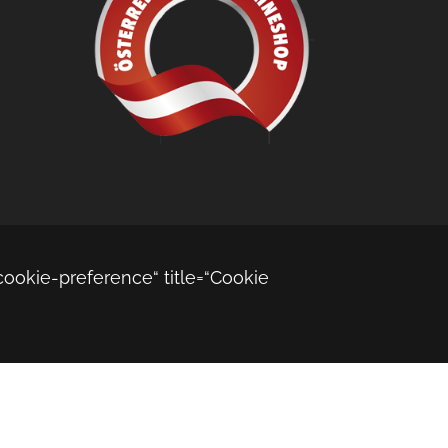
cookie-preference“ title=“Cookie