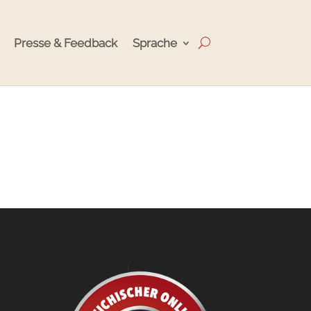
Presse & Feedback
Sprache