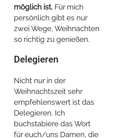
möglich ist.
Für mich
persönlich gibt es nur
zwei Wege, Weihnachten
so richtig zu genießen.
Delegieren
Nicht nur in der
Weihnachtszeit sehr
empfehlenswert ist das
Delegieren. Ich
buchstabiere das Wort
für euch/uns Damen, die