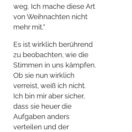
weg. Ich mache diese Art
von Weihnachten nicht
mehr mit.“
Es ist wirklich berührend
zu beobachten, wie die
Stimmen in uns kämpfen.
Ob sie nun wirklich
verreist, weiß ich nicht.
Ich bin mir aber sicher,
dass sie heuer die
Aufgaben anders
verteilen und der