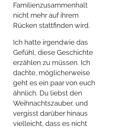
Familienzusammenhalt
nicht mehr auf ihrem
Rücken stattfinden wird.
Ich hatte irgendwie das
Gefühl, diese Geschichte
erzählen zu müssen. Ich
dachte, möglicherweise
geht es ein paar von euch
ähnlich. Du liebst den
Weihnachtszauber, und
vergisst darüber hinaus
vielleicht, dass es nicht