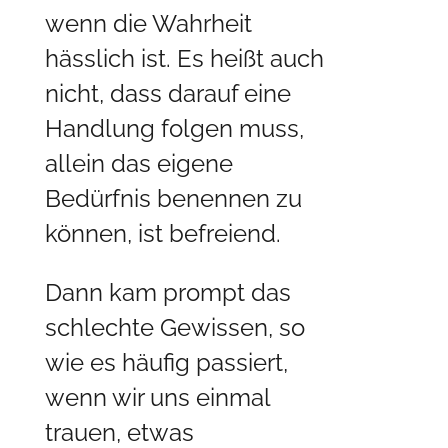
wenn die Wahrheit
hässlich ist. Es heißt auch
nicht, dass darauf eine
Handlung folgen muss,
allein das eigene
Bedürfnis benennen zu
können, ist befreiend.
Dann kam prompt das
schlechte Gewissen, so
wie es häufig passiert,
wenn wir uns einmal
trauen, etwas