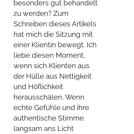
besonders gut behandelt
zu werden? Zum
Schreiben dieses Artikels
hat mich die Sitzung mit
einer Klientin bewegt. Ich
liebe diesen Moment,
wenn sich Klienten aus
der Hülle aus Nettigkeit
und Höflichkeit
herausschälen. Wenn
echte Gefühle und ihre
authentische Stimme
langsam ans Licht