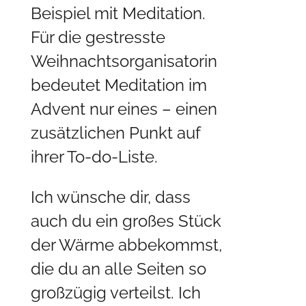
Beispiel mit Meditation.
Für die gestresste
Weihnachtsorganisatorin
bedeutet Meditation im
Advent nur eines – einen
zusätzlichen Punkt auf
ihrer To-do-Liste.
Ich wünsche dir, dass
auch du ein großes Stück
der Wärme abbekommst,
die du an alle Seiten so
großzügig verteilst. Ich