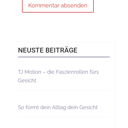
NEUSTE BEITRÄGE
TJ Motion – die Faszienrollen fürs
Gesicht
So formt dein Alltag dein Gesicht