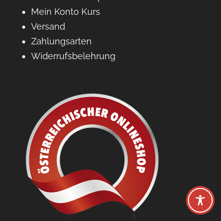
Mein Konto Kurs
Versand
Zahlungsarten
Widerrufsbelehrung