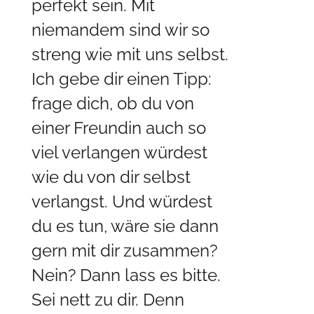
perfekt sein. Mit
niemandem sind wir so
streng wie mit uns selbst.
Ich gebe dir einen Tipp:
frage dich, ob du von
einer Freundin auch so
viel verlangen würdest
wie du von dir selbst
verlangst. Und würdest
du es tun, wäre sie dann
gern mit dir zusammen?
Nein? Dann lass es bitte.
Sei nett zu dir. Denn