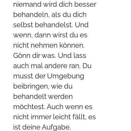
niemand wird dich besser
behandeln, als du dich
selbst behandelst. Und
wenn, dann wirst du es
nicht nehmen können.
Gönn dir was. Und lass
auch mal andere ran. Du
musst der Umgebung
beibringen, wie du
behandelt werden
möchtest. Auch wenn es
nicht immer leicht fällt, es
ist deine Aufgabe.