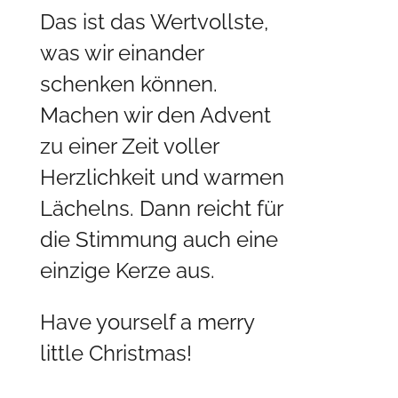
Das ist das Wertvollste,
was wir einander
schenken können.
Machen wir den Advent
zu einer Zeit voller
Herzlichkeit und warmen
Lächelns. Dann reicht für
die Stimmung auch eine
einzige Kerze aus.
Have yourself a merry
little Christmas!