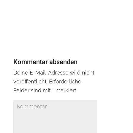
Kommentar absenden
Deine E-Mail-Adresse wird nicht
veröffentlicht.
Erforderliche
Felder sind mit
*
markiert