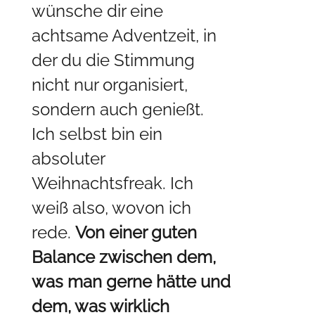
wünsche dir eine
achtsame Adventzeit, in
der du die Stimmung
nicht nur organisiert,
sondern auch genießt.
Ich selbst bin ein
absoluter
Weihnachtsfreak. Ich
weiß also, wovon ich
rede.
Von einer guten
Balance zwischen dem,
was man gerne hätte und
dem, was wirklich