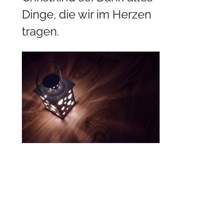
Dinge, die wir im Herzen
tragen.