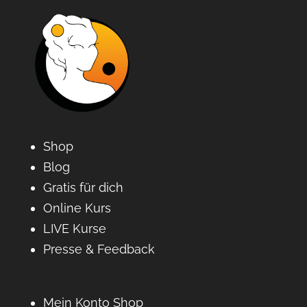
Shop
Blog
Gratis für dich
Online Kurs
LIVE Kurse
Presse & Feedback
Mein Konto Shop