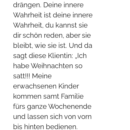
drängen. Deine innere
Wahrheit ist deine innere
Wahrheit, du kannst sie
dir schön reden, aber sie
bleibt, wie sie ist. Und da
sagt diese Klientin: „Ich
habe Weihnachten so
satt!!! Meine
erwachsenen Kinder
kommen samt Familie
fürs ganze Wochenende
und lassen sich von vorn
bis hinten bedienen.