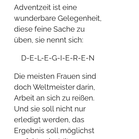
Adventzeit ist eine
wunderbare Gelegenheit,
diese feine Sache zu
üben, sie nennt sich:
D-E-L-E-G-I-E-R-E-N
Die meisten Frauen sind
doch Weltmeister darin,
Arbeit an sich zu reißen.
Und sie soll nicht nur
erledigt werden, das
Ergebnis soll möglichst