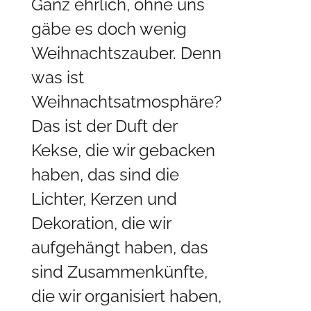
Ganz ehrlich, ohne uns
gäbe es doch wenig
Weihnachtszauber. Denn
was ist
Weihnachtsatmosphäre?
Das ist der Duft der
Kekse, die wir gebacken
haben, das sind die
Lichter, Kerzen und
Dekoration, die wir
aufgehängt haben, das
sind Zusammenkünfte,
die wir organisiert haben,