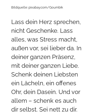
Bildquelle: pixabay.com/Goumbik
Lass dein Herz sprechen,
nicht Geschenke. Lass
alles, was Stress macht,
außen vor, sei lieber da. In
deiner ganzen Präsenz,
mit deiner ganzen Liebe.
Schenk deinen Liebsten
ein Lächeln, ein offenes
Ohr, dein Dasein. Und vor
allem – schenk es auch
dir selbst. Sei nett zu dir.