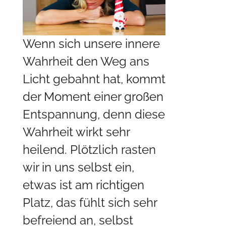
Wenn sich unsere innere
Wahrheit den Weg ans
Licht gebahnt hat, kommt
der Moment einer großen
Entspannung, denn diese
Wahrheit wirkt sehr
heilend. Plötzlich rasten
wir in uns selbst ein,
etwas ist am richtigen
Platz, das fühlt sich sehr
befreiend an, selbst