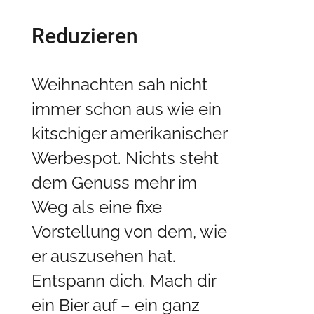
Reduzieren
Weihnachten sah nicht
immer schon aus wie ein
kitschiger amerikanischer
Werbespot. Nichts steht
dem Genuss mehr im
Weg als eine fixe
Vorstellung von dem, wie
er auszusehen hat.
Entspann dich. Mach dir
ein Bier auf – ein ganz