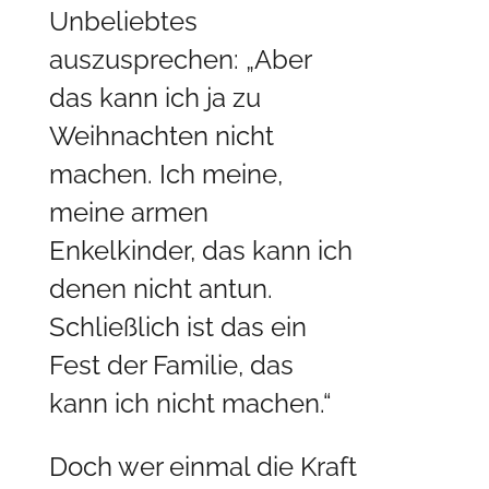
Unbeliebtes
auszusprechen: „Aber
das kann ich ja zu
Weihnachten nicht
machen. Ich meine,
meine armen
Enkelkinder, das kann ich
denen nicht antun.
Schließlich ist das ein
Fest der Familie, das
kann ich nicht machen.“
Doch wer einmal die Kraft