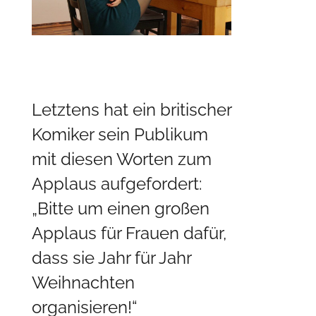
Letztens hat ein britischer
Komiker sein Publikum
mit diesen Worten zum
Applaus aufgefordert:
„Bitte um einen großen
Applaus für Frauen dafür,
dass sie Jahr für Jahr
Weihnachten
organisieren!“