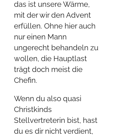
das ist unsere Wärme,
mit der wir den Advent
erfüllen. Ohne hier auch
nur einen Mann
ungerecht behandeln zu
wollen, die Hauptlast
trägt doch meist die
Chefin.
Wenn du also quasi
Christkinds
Stellvertreterin bist, hast
du es dir nicht verdient,