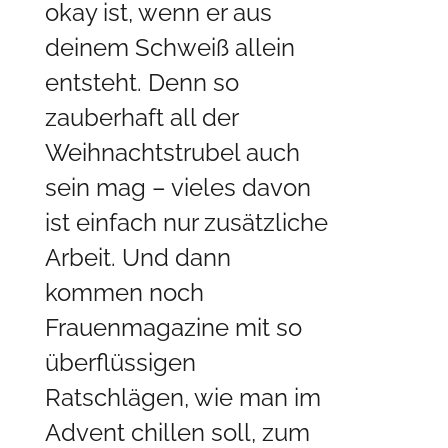
okay ist, wenn er aus
deinem Schweiß allein
entsteht. Denn so
zauberhaft all der
Weihnachtstrubel auch
sein mag – vieles davon
ist einfach nur zusätzliche
Arbeit. Und dann
kommen noch
Frauenmagazine mit so
überflüssigen
Ratschlägen, wie man im
Advent chillen soll, zum