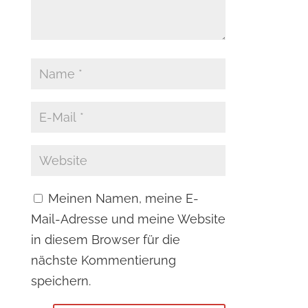
Meinen Namen, meine E-
Mail-Adresse und meine Website
in diesem Browser für die
nächste Kommentierung
speichern.