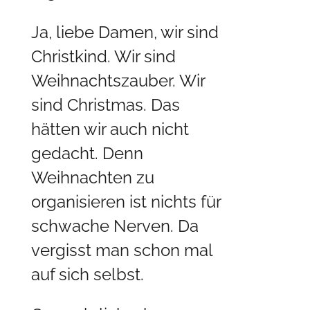
Ja, liebe Damen, wir sind
Christkind. Wir sind
Weihnachtszauber. Wir
sind Christmas. Das
hätten wir auch nicht
gedacht. Denn
Weihnachten zu
organisieren ist nichts für
schwache Nerven. Da
vergisst man schon mal
auf sich selbst.