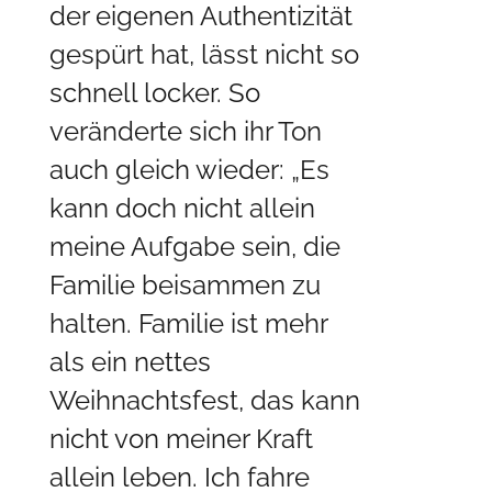
der eigenen Authentizität
gespürt hat, lässt nicht so
schnell locker. So
veränderte sich ihr Ton
auch gleich wieder: „Es
kann doch nicht allein
meine Aufgabe sein, die
Familie beisammen zu
halten. Familie ist mehr
als ein nettes
Weihnachtsfest, das kann
nicht von meiner Kraft
allein leben. Ich fahre