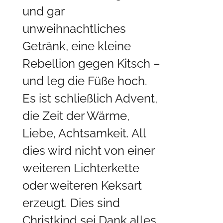
und gar
unweihnachtliches
Getränk, eine kleine
Rebellion gegen Kitsch –
und leg die Füße hoch.
Es ist schließlich Advent,
die Zeit der Wärme,
Liebe, Achtsamkeit. All
dies wird nicht von einer
weiteren Lichterkette
oder weiteren Keksart
erzeugt. Dies sind
Christkind sei Dank alles