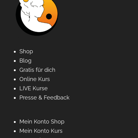
Shop
Blog
Gratis für dich
Online Kurs
LIVE Kurse
Presse & Feedback
Mein Konto Shop
Mein Konto Kurs