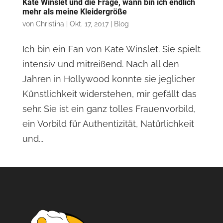
Kate Winslet und die Frage, wann bin ich endlich
mehr als meine Kleidergröße
von
Christina
|
Okt. 17, 2017
|
Blog
Ich bin ein Fan von Kate Winslet. Sie spielt
intensiv und mitreißend. Nach all den
Jahren in Hollywood konnte sie jeglicher
Künstlichkeit widerstehen, mir gefällt das
sehr. Sie ist ein ganz tolles Frauenvorbild,
ein Vorbild für Authentizität, Natürlichkeit
und...