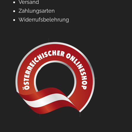
Versand
Zahlungsarten
Widerrufsbelehrung