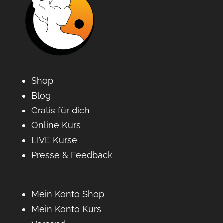
Shop
Blog
Gratis für dich
Online Kurs
LIVE Kurse
Presse & Feedback
Mein Konto Shop
Mein Konto Kurs