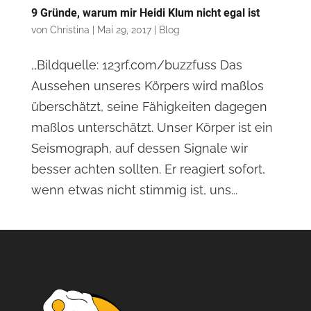
9 Gründe, warum mir Heidi Klum nicht egal ist
von
Christina
|
Mai 29, 2017
|
Blog
,,Bildquelle: 123rf.com/buzzfuss Das
Aussehen unseres Körpers wird maßlos
überschätzt, seine Fähigkeiten dagegen
maßlos unterschätzt. Unser Körper ist ein
Seismograph, auf dessen Signale wir
besser achten sollten. Er reagiert sofort,
wenn etwas nicht stimmig ist, uns...