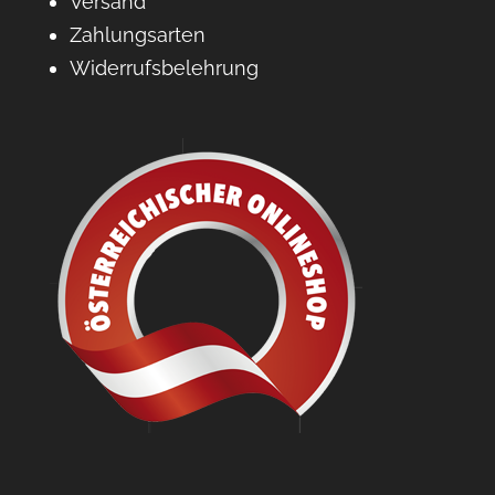
Versand
Zahlungsarten
Widerrufsbelehrung