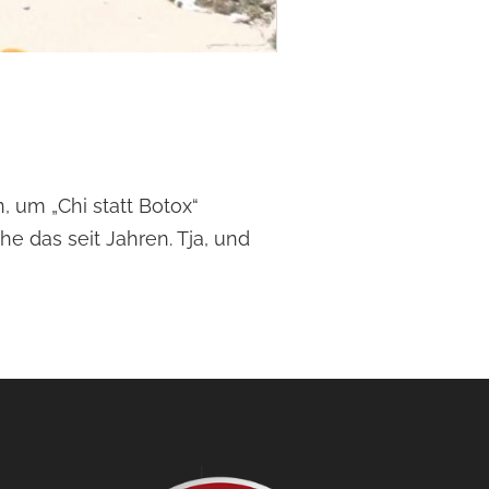
, um „Chi statt Botox“
 das seit Jahren. Tja, und