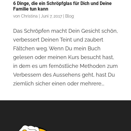
6 Dinge, die ein Schröpfglas für Dich und Deine
Familie tun kann
von
Christina
|
Juni 7, 2017
|
Blog
Das Schröpfen macht Dein Gesicht schön,
verbessert Deinen Teint und zaubert
Fältchen weg. Wenn Du mein Buch
gelesen oder meinen Kurs besucht hast,
in dem es um fernöstliche Methoden zum
Verbessern des Aussehens geht, hast Du
ziemlich sicher einen oder mehrere...