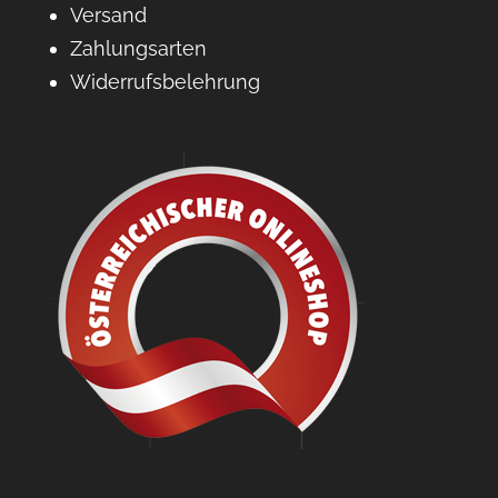
Versand
Zahlungsarten
Widerrufsbelehrung