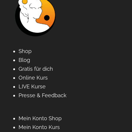
Shop
Blog
Gratis für dich
Online Kurs
LIVE Kurse
Presse & Feedback
Mein Konto Shop
Mein Konto Kurs