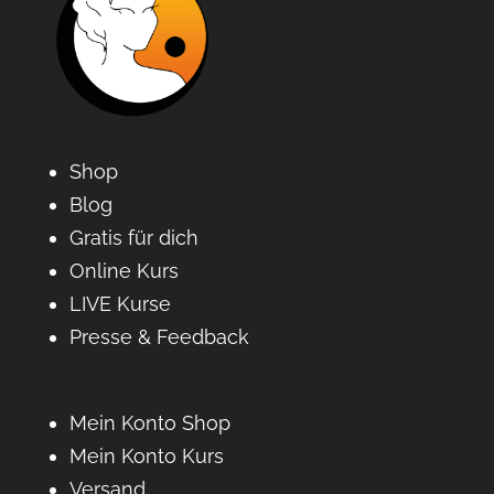
Shop
Blog
Gratis für dich
Online Kurs
LIVE Kurse
Presse & Feedback
Mein Konto Shop
Mein Konto Kurs
Versand