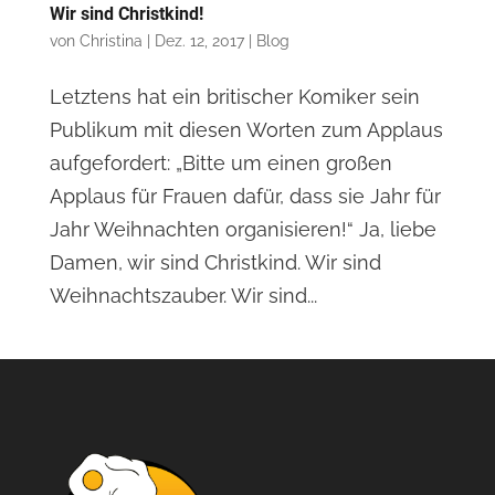
Wir sind Christkind!
von
Christina
|
Dez. 12, 2017
|
Blog
Letztens hat ein britischer Komiker sein
Publikum mit diesen Worten zum Applaus
aufgefordert: „Bitte um einen großen
Applaus für Frauen dafür, dass sie Jahr für
Jahr Weihnachten organisieren!“ Ja, liebe
Damen, wir sind Christkind. Wir sind
Weihnachtszauber. Wir sind...