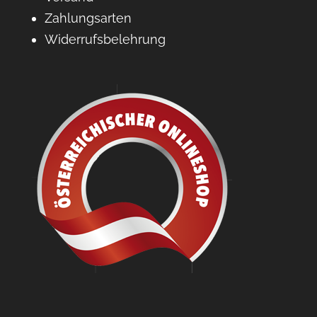
Zahlungsarten
Widerrufsbelehrung